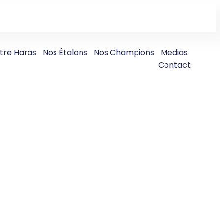
tre Haras
Nos Étalons
Nos Champions
Medias
Contact