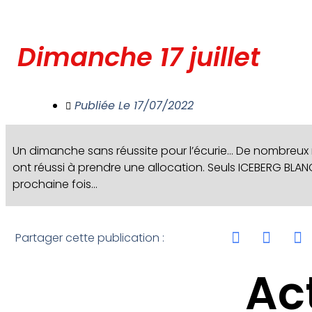
Dimanche 17 juillet
Publiée Le
17/07/2022
Un dimanche sans réussite pour l’écurie… De nombreux 
ont réussi à prendre une allocation. Seuls ICEBERG BLANC
prochaine fois…
Partager cette publication :
Ac