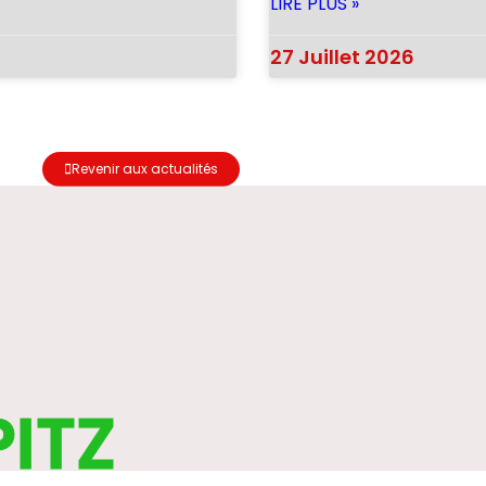
LIRE PLUS »
27 Juillet 2026
Revenir aux actualités
PITZ