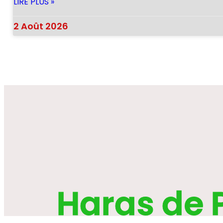
LIRE PLUS »
2 Août 2026
Haras de 