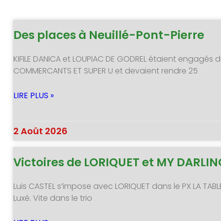
Des places à Neuillé-Pont-Pierre
KIFILE DANICA et LOUPIAC DE GODREL étaient engagés d
COMMERCANTS ET SUPER U et devaient rendre 25
LIRE PLUS »
2 Août 2026
Victoires de LORIQUET et MY DARLI
Luis CASTEL s’impose avec LORIQUET dans le PX LA TABL
Luxé. Vite dans le trio