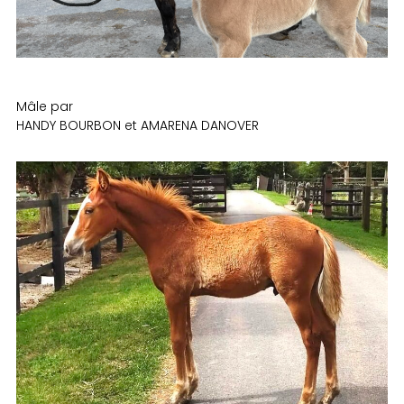
Mâle par
HANDY BOURBON et AMARENA DANOVER