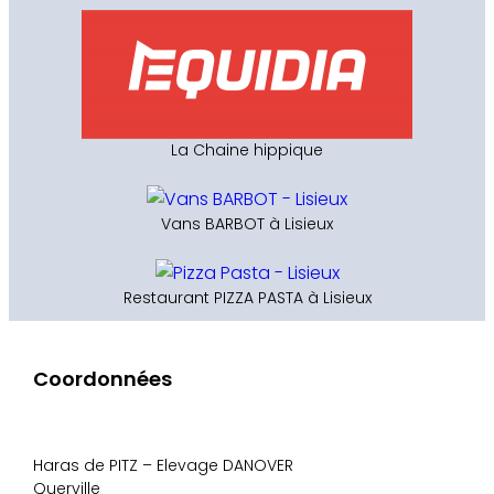
La Chaine hippique
Vans BARBOT à Lisieux
Restaurant PIZZA PASTA à Lisieux
Coordonnées
Haras de PITZ – Elevage DANOVER
Querville