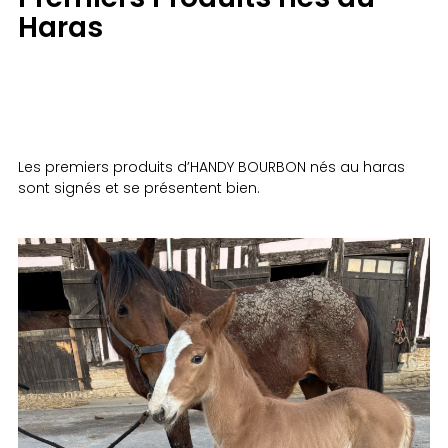
Haras
Les premiers produits d’HANDY BOURBON nés au haras
sont signés et se présentent bien.