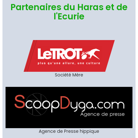
Partenaires du Haras et de
l'Ecurie
Société Mère
Agence de Presse hippique