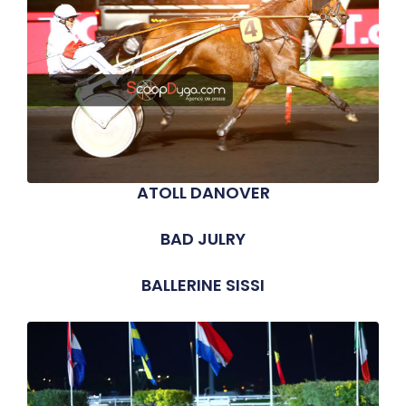
ATOLL DANOVER
BAD JULRY
BALLERINE SISSI