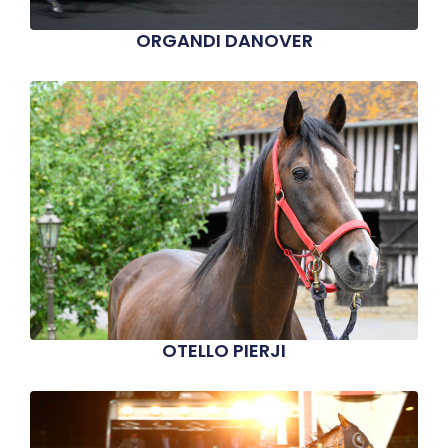
ORGANDI DANOVER
OTELLO PIERJI