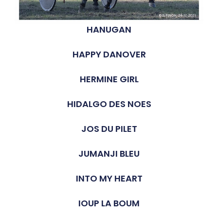
HANUGAN
HAPPY DANOVER
HERMINE GIRL
HIDALGO DES NOES
JOS DU PILET
JUMANJI BLEU
INTO MY HEART
IOUP LA BOUM