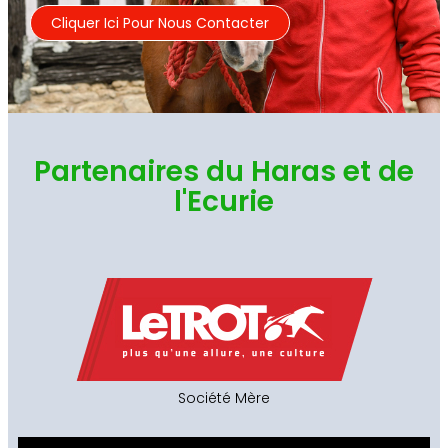
Cliquer Ici Pour Nous Contacter
Partenaires du Haras et de
l'Ecurie
Société Mère