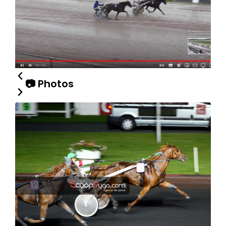
📷 Photos