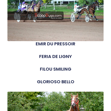
EMIR DU PRESSOIR
FERIA DE LIGNY
FILOU SMILING
GLORIOSO BELLO