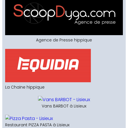
Agence de Presse hippique
La Chaine hippique
Vans BARBOT à Lisieux
Restaurant PIZZA PASTA à Lisieux