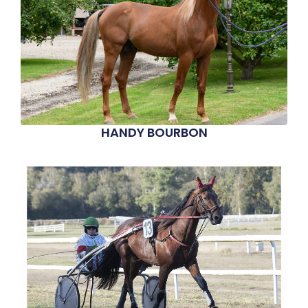
HANDY BOURBON