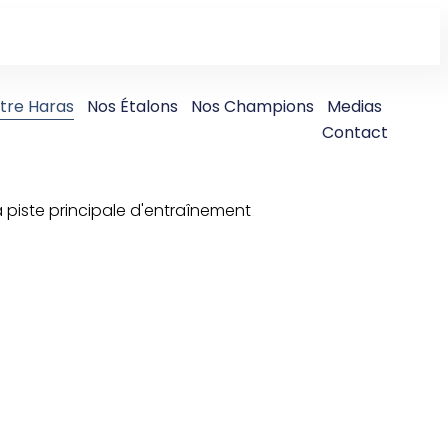
tre Haras
Nos Étalons
Nos Champions
Medias
Contact
piste principale d'entraînement