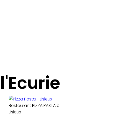
l'Ecurie
Restaurant PIZZA PASTA à
Lisieux