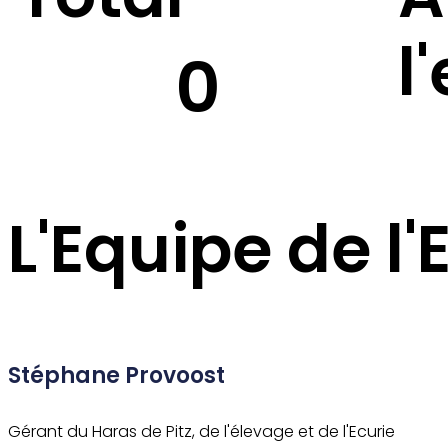
l
0
L'Equipe de l'
Stéphane Provoost
Gérant du Haras de Pitz, de l'élevage et de l'Ecurie