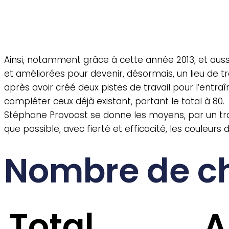
Ainsi, notamment grâce à cette année 2013, et auss
et améliorées pour devenir, désormais, un lieu de tr
après avoir créé deux pistes de travail pour l’entr
compléter ceux déjà existant, portant le total à 80.
Stéphane Provoost se donne les moyens, par un trava
que possible, avec fierté et efficacité, les couleurs
Nombre de c
Total
A