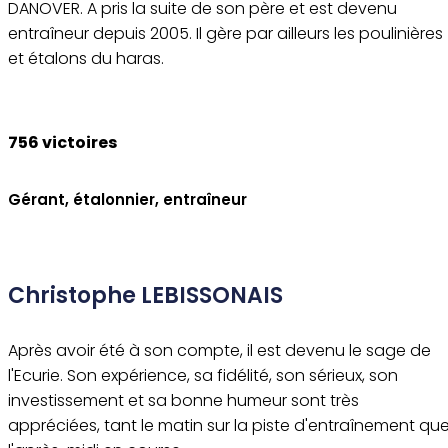
DANOVER. A pris la suite de son père et est devenu
entraîneur depuis 2005. Il gère par ailleurs les poulinières
et étalons du haras.
756 victoires
Gérant, étalonnier, entraîneur
Christophe LEBISSONAIS
Après avoir été à son compte, il est devenu le sage de
l'Ecurie. Son expérience, sa fidélité, son sérieux, son
investissement et sa bonne humeur sont très
appréciées, tant le matin sur la piste d'entraînement qu