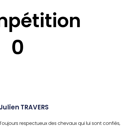
pétition
0
Julien TRAVERS
Toujours respectueux des chevaux qui lui sont confiés,