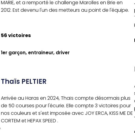
MARIE, et a remporté le challenge Marolles en Brie en
2012. Est devenu l'un des metteurs au point de l'équipe.
56 victoires
1er garçon, entraineur, driver
Thaïs PELTIER
Arrivée au Haras en 2024, Thaïs compte désormais plus
de 50 courses pour l'écurie. Elle compte 3 victoires pour
nos couleurs et s'est imposée avec JOY ERCA, KISS ME DE
CORTEM et HEPAX SPEED .
e