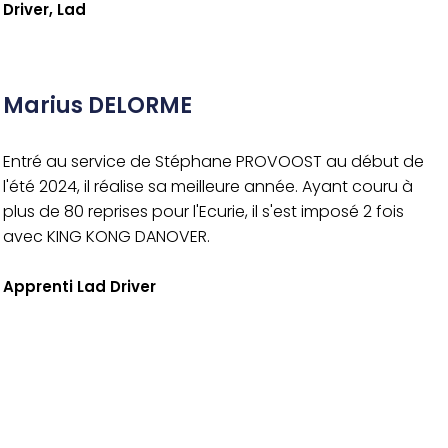
Driver, Lad
Marius DELORME
Entré au service de Stéphane PROVOOST au début de
l'été 2024, il réalise sa meilleure année. Ayant couru à
plus de 80 reprises pour l'Ecurie, il s'est imposé 2 fois
avec KING KONG DANOVER.
Apprenti Lad Driver