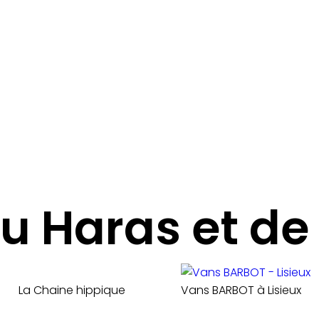
u Haras et de 
La Chaine hippique
Vans BARBOT à Lisieux