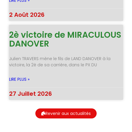
LIRE PLUS »
2 Août 2026
2è victoire de MIRACULOUS
DANOVER
Julien TRAVERS mène le fils de LAND DANOVER à la
victoire, la 2è de sa carrière, dans le PX DU
LIRE PLUS »
27 Juillet 2026
Revenir aux actualités