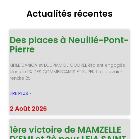
Actualités récentes
Des places à Neuillé-Pont-
Pierre
KIFILE DANICA et LOUPIAC DE GODREL étaient engagés
dans le PX DES COMMERCANTS ET SUPER U et devaient
rendre 25
LIRE PLUS »
2 Août 2026
1ère victoire de MAMZELLE