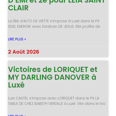
D’EMI et 2è pour LEIA SAINT
CLAIR
La fille d’ALTO DE VIETTE s’impose à Luxé dans le PX
SDEL ENERGIE avec Esteban DE JESUS. Elle profite de
LIRE PLUS »
2 Août 2026
Victoires de LORIQUET et
MY DARLING DANOVER à
Luxé
Luis CASTEL s’impose avec LORIQUET dans le PX LA
TABLE DE CHEZ BABETH VERDILLE à Luxé. Vite dans le trio