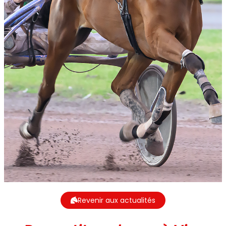
Revenir aux actualités