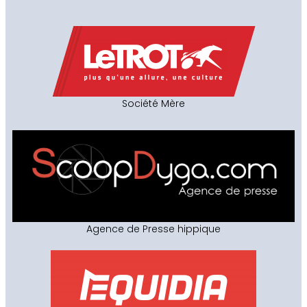
Société Mère
Agence de Presse hippique