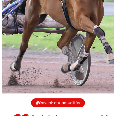
Revenir aux actualités