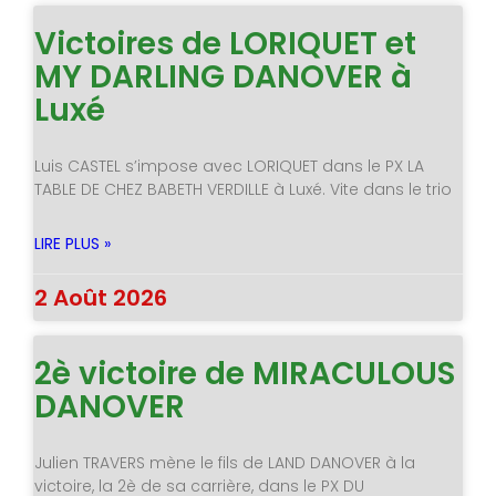
Victoires de LORIQUET et
MY DARLING DANOVER à
Luxé
Luis CASTEL s’impose avec LORIQUET dans le PX LA
TABLE DE CHEZ BABETH VERDILLE à Luxé. Vite dans le trio
LIRE PLUS »
2 Août 2026
2è victoire de MIRACULOUS
DANOVER
Julien TRAVERS mène le fils de LAND DANOVER à la
victoire, la 2è de sa carrière, dans le PX DU