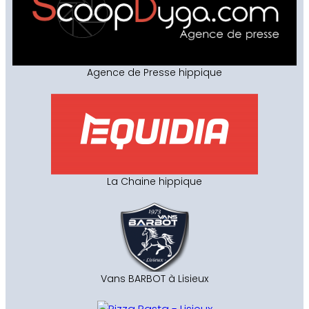
Agence de Presse hippique
La Chaine hippique
Vans BARBOT à Lisieux