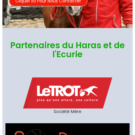
Cliquer Ici Pour Nous Contacter
Partenaires du Haras et de
l'Ecurie
Société Mère