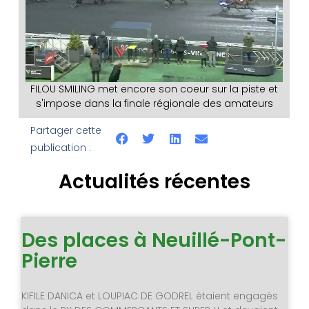
FILOU SMILING met encore son coeur sur la piste et
s'impose dans la finale régionale des amateurs
Partager cette
publication :
Actualités récentes
Des places à Neuillé-Pont-
Pierre
KIFILE DANICA et LOUPIAC DE GODREL étaient engagés