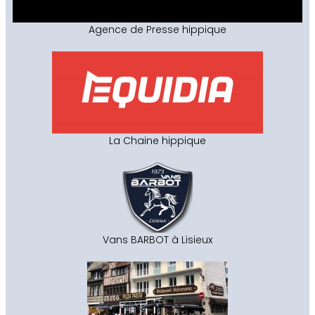
Agence de Presse hippique
La Chaine hippique
Vans BARBOT à Lisieux