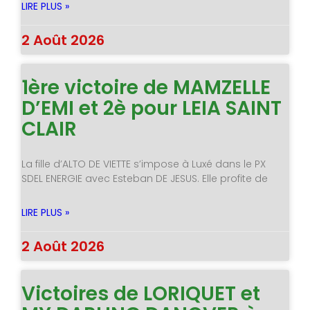
LIRE PLUS »
2 Août 2026
1ère victoire de MAMZELLE
D’EMI et 2è pour LEIA SAINT
CLAIR
La fille d’ALTO DE VIETTE s’impose à Luxé dans le PX
SDEL ENERGIE avec Esteban DE JESUS. Elle profite de
LIRE PLUS »
2 Août 2026
Victoires de LORIQUET et