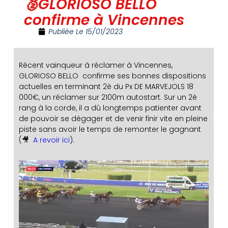
🥈GLORIOSO BELLO
confirme à Vincennes
Publiée Le
15/01/2023
Récent vainqueur à réclamer à Vincennes,
GLORIOSO BELLO confirme ses bonnes dispositions
actuelles en terminant 2è du Px DE MARVEJOLS 18
000€, un réclamer sur 2100m autostart. Sur un 2è
rang à la corde, il a dû longtemps patienter avant
de pouvoir se dégager et de venir finir vite en pleine
piste sans avoir le temps de remonter le gagnant
(🎥
A revoir ici
).