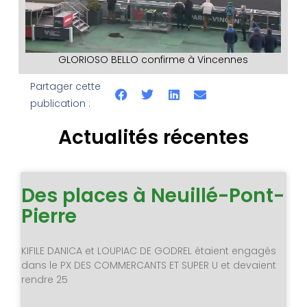
GLORIOSO BELLO confirme à Vincennes
Partager cette
publication :
Actualités récentes
Des places à Neuillé-Pont-
Pierre
KIFILE DANICA et LOUPIAC DE GODREL étaient engagés
dans le PX DES COMMERCANTS ET SUPER U et devaient
rendre 25