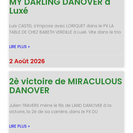
MY DARLING DANOVER à
Luxé
Luis CASTEL s’impose avec LORIQUET dans le PX LA
TABLE DE CHEZ BABETH VERDILLE à Luxé. Vite dans le trio
LIRE PLUS »
2 Août 2026
2è victoire de MIRACULOUS
DANOVER
Julien TRAVERS mène le fils de LAND DANOVER à la
victoire, la 2è de sa carrière, dans le PX DU
LIRE PLUS »