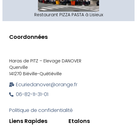
Restaurant PIZZA PASTA à Lisieux
Coordonnées
Haras de PITZ – Elevage DANOVER
Querville
141270 Biéville-Quétiéville
Ecuriedanover@orange.fr
06-82-11-31-01
Politique de confidentialité
Liens Rapides
Etalons