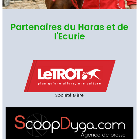
Partenaires du Haras et de
l'Ecurie
Société Mère