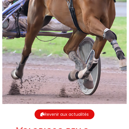
Revenir aux actualités