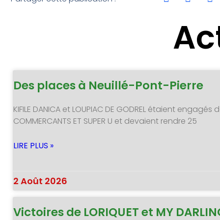
Ac
Des places à Neuillé-Pont-Pierre
KIFILE DANICA et LOUPIAC DE GODREL étaient engagés d
COMMERCANTS ET SUPER U et devaient rendre 25
LIRE PLUS »
2 Août 2026
Victoires de LORIQUET et MY DARLI