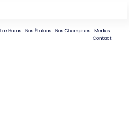
tre Haras
Nos Étalons
Nos Champions
Medias
Contact