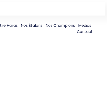
tre Haras
Nos Étalons
Nos Champions
Medias
Contact