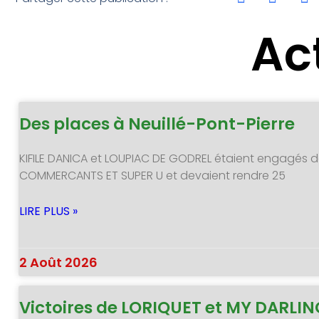
Ac
Des places à Neuillé-Pont-Pierre
KIFILE DANICA et LOUPIAC DE GODREL étaient engagés d
COMMERCANTS ET SUPER U et devaient rendre 25
LIRE PLUS »
2 Août 2026
Victoires de LORIQUET et MY DARLI