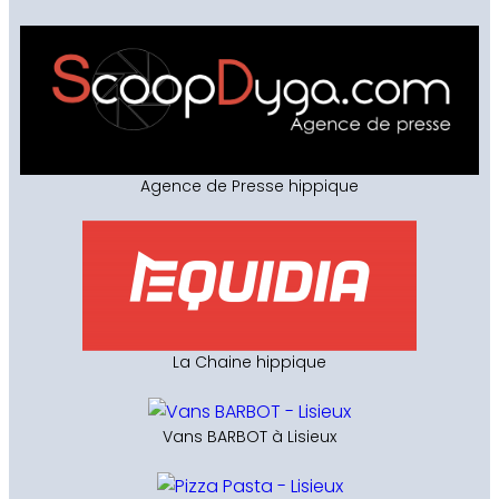
Agence de Presse hippique
La Chaine hippique
Vans BARBOT à Lisieux