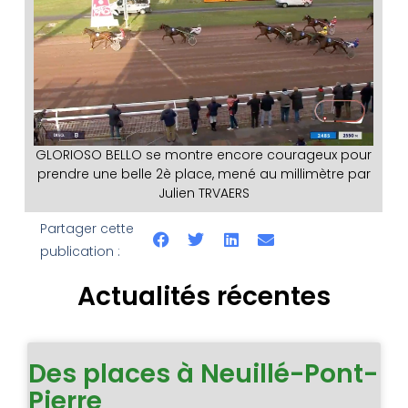
GLORIOSO BELLO se montre encore courageux pour
prendre une belle 2è place, mené au millimètre par
Julien TRVAERS
Partager cette
publication :
Actualités récentes
Des places à Neuillé-Pont-
Pierre