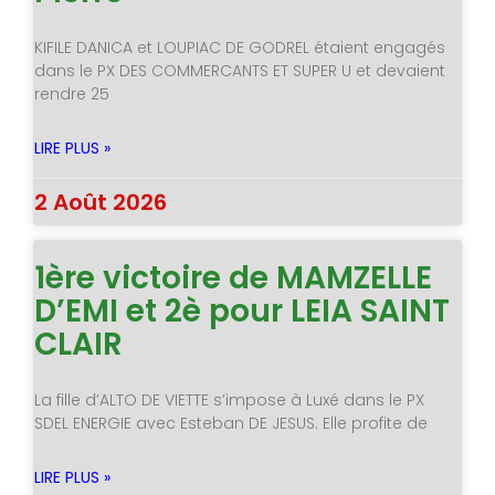
KIFILE DANICA et LOUPIAC DE GODREL étaient engagés
dans le PX DES COMMERCANTS ET SUPER U et devaient
rendre 25
LIRE PLUS »
2 Août 2026
1ère victoire de MAMZELLE
D’EMI et 2è pour LEIA SAINT
CLAIR
La fille d’ALTO DE VIETTE s’impose à Luxé dans le PX
SDEL ENERGIE avec Esteban DE JESUS. Elle profite de
LIRE PLUS »