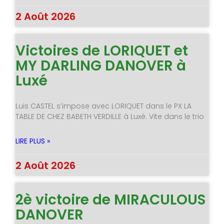
2 Août 2026
Victoires de LORIQUET et
MY DARLING DANOVER à
Luxé
Luis CASTEL s’impose avec LORIQUET dans le PX LA
TABLE DE CHEZ BABETH VERDILLE à Luxé. Vite dans le trio
LIRE PLUS »
2 Août 2026
2è victoire de MIRACULOUS
DANOVER