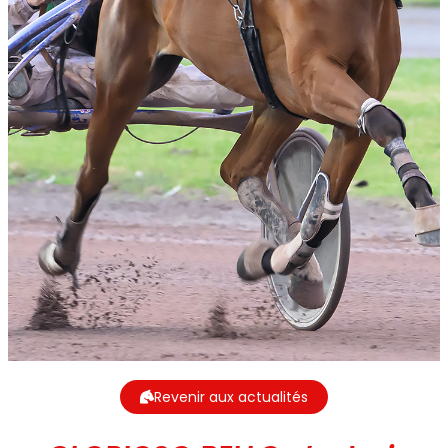
Revenir aux actualités