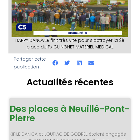
HAPPY DANOVER finit très vite pour s'octroyer la 2è
place du Px CUINGNET MATERIEL MEDICAL
Partager cette
publication :
Actualités récentes
Des places à Neuillé-Pont-
Pierre
KIFILE DANICA et LOUPIAC DE GODREL étaient engagés