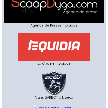
Agence de Presse hippique
La Chaine hippique
Vans BARBOT à Lisieux