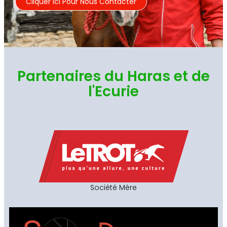
Cliquer Ici Pour Nous Contacter
Partenaires du Haras et de
l'Ecurie
Société Mère