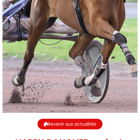
Revenir aux actualités