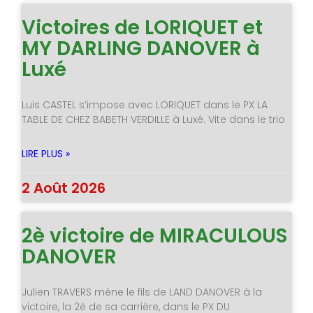
Victoires de LORIQUET et
MY DARLING DANOVER à
Luxé
Luis CASTEL s’impose avec LORIQUET dans le PX LA
TABLE DE CHEZ BABETH VERDILLE à Luxé. Vite dans le trio
LIRE PLUS »
2 Août 2026
2è victoire de MIRACULOUS
DANOVER
Julien TRAVERS mène le fils de LAND DANOVER à la
victoire, la 2è de sa carrière, dans le PX DU