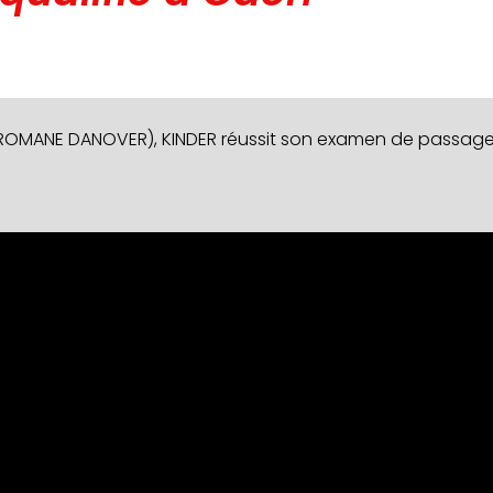
ROMANE DANOVER), KINDER réussit son examen de passage à