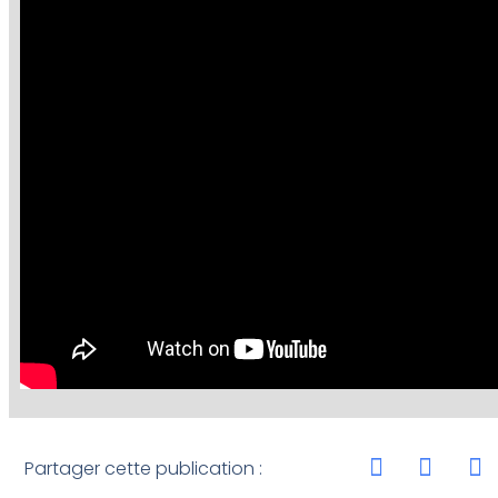
Partager cette publication :