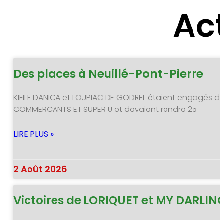
Ac
Des places à Neuillé-Pont-Pierre
KIFILE DANICA et LOUPIAC DE GODREL étaient engagés d
COMMERCANTS ET SUPER U et devaient rendre 25
LIRE PLUS »
2 Août 2026
Victoires de LORIQUET et MY DARLI