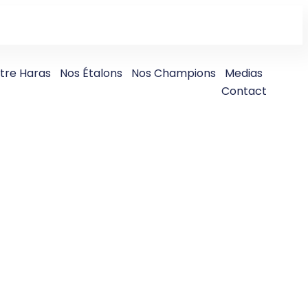
tre Haras
Nos Étalons
Nos Champions
Medias
Contact