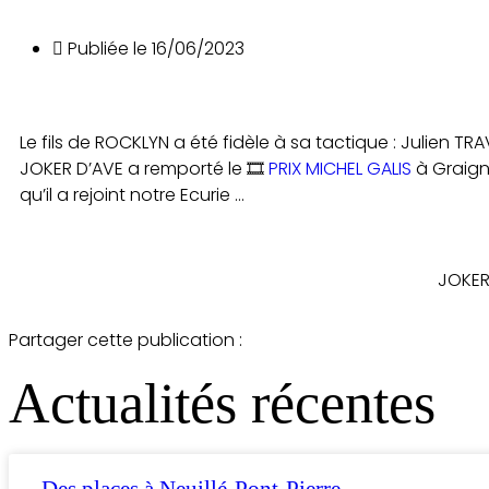
Publiée le
16/06/2023
Le fils de ROCKLYN a été fidèle à sa tactique : Julien 
JOKER D’AVE a remporté le 🎞️
PRIX MICHEL GALIS
à Graigne
qu’il a rejoint notre Ecurie …
JOKER 
Partager cette publication :
Actualités récentes