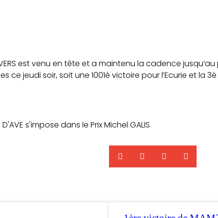
TRAVERS est venu en tête et a maintenu la cadence jusqu’au
s ce jeudi soir, soit une 1001è victoire pour l’Ecurie et la
D'AVE s'impose dans le Prix Michel GALIS