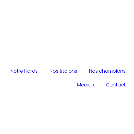
Notre Haras
Nos étalons
Nos champions
Medias
Contact