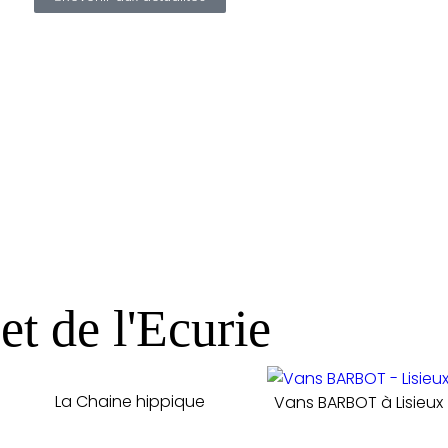
et de l'Ecurie
La Chaine hippique
Vans BARBOT à Lisieux