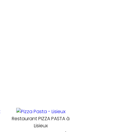
Restaurant PIZZA PASTA à
Lisieux