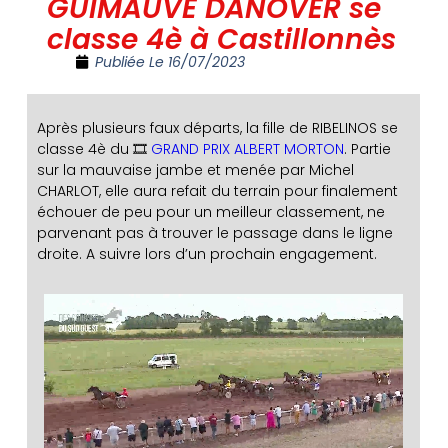
GUIMAUVE DANOVER se
classe 4è à Castillonnès
Publiée Le
16/07/2023
Après plusieurs faux départs, la fille de RIBELINOS se
classe 4è du 🎞️
GRAND PRIX ALBERT MORTON
. Partie
sur la mauvaise jambe et menée par Michel
CHARLOT, elle aura refait du terrain pour finalement
échouer de peu pour un meilleur classement, ne
parvenant pas à trouver le passage dans le ligne
droite. A suivre lors d’un prochain engagement.