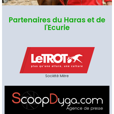
Partenaires du Haras et de
l'Ecurie
Société Mère