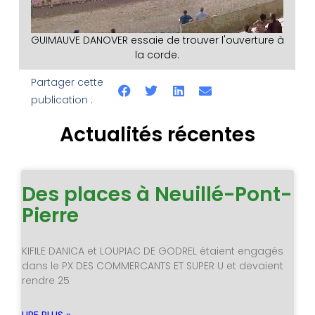
GUIMAUVE DANOVER essaie de trouver l'ouverture à
la corde.
Partager cette
publication :
Actualités récentes
Des places à Neuillé-Pont-
Pierre
KIFILE DANICA et LOUPIAC DE GODREL étaient engagés
dans le PX DES COMMERCANTS ET SUPER U et devaient
rendre 25