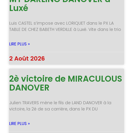
Luxé
Luis CASTEL s’impose avec LORIQUET dans le PX LA
TABLE DE CHEZ BABETH VERDILLE à Luxé. Vite dans le trio
LIRE PLUS »
2 Août 2026
2è victoire de MIRACULOUS
DANOVER
Julien TRAVERS mène le fils de LAND DANOVER à la
victoire, la 2è de sa carrière, dans le PX DU
LIRE PLUS »