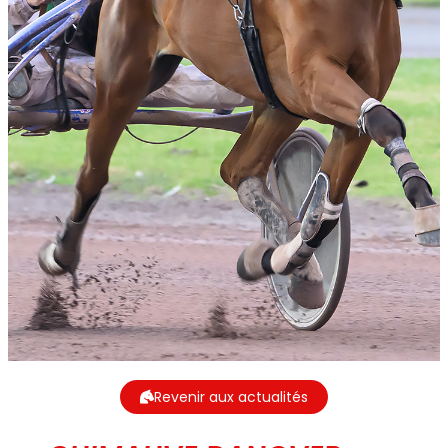
Revenir aux actualités