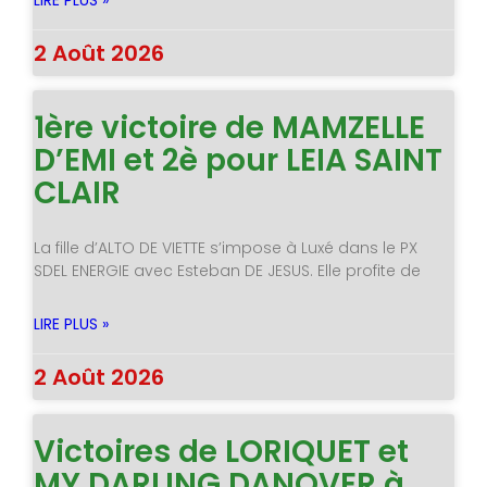
LIRE PLUS »
2 Août 2026
1ère victoire de MAMZELLE
D’EMI et 2è pour LEIA SAINT
CLAIR
La fille d’ALTO DE VIETTE s’impose à Luxé dans le PX
SDEL ENERGIE avec Esteban DE JESUS. Elle profite de
LIRE PLUS »
2 Août 2026
Victoires de LORIQUET et
MY DARLING DANOVER à