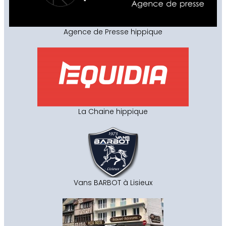
Agence de Presse hippique
La Chaine hippique
Vans BARBOT à Lisieux