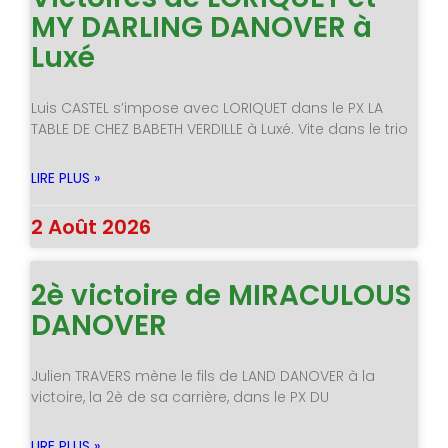
MY DARLING DANOVER à
Luxé
Luis CASTEL s’impose avec LORIQUET dans le PX LA
TABLE DE CHEZ BABETH VERDILLE à Luxé. Vite dans le trio
LIRE PLUS »
2 Août 2026
2è victoire de MIRACULOUS
DANOVER
Julien TRAVERS mène le fils de LAND DANOVER à la
victoire, la 2è de sa carrière, dans le PX DU
LIRE PLUS »