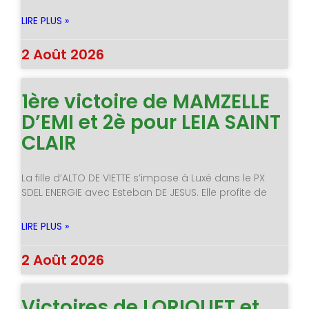
LIRE PLUS »
2 Août 2026
1ère victoire de MAMZELLE
D’EMI et 2è pour LEIA SAINT
CLAIR
La fille d’ALTO DE VIETTE s’impose à Luxé dans le PX
SDEL ENERGIE avec Esteban DE JESUS. Elle profite de
LIRE PLUS »
2 Août 2026
Victoires de LORIQUET et