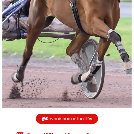
Revenir aux actualités