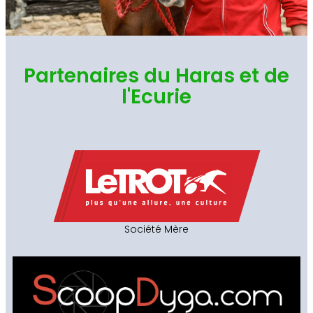
Partenaires du Haras et de
l'Ecurie
Société Mère