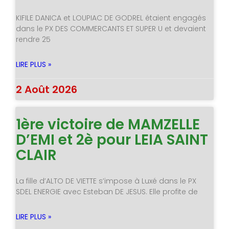
KIFILE DANICA et LOUPIAC DE GODREL étaient engagés
dans le PX DES COMMERCANTS ET SUPER U et devaient
rendre 25
LIRE PLUS »
2 Août 2026
1ère victoire de MAMZELLE
D’EMI et 2è pour LEIA SAINT
CLAIR
La fille d’ALTO DE VIETTE s’impose à Luxé dans le PX
SDEL ENERGIE avec Esteban DE JESUS. Elle profite de
LIRE PLUS »