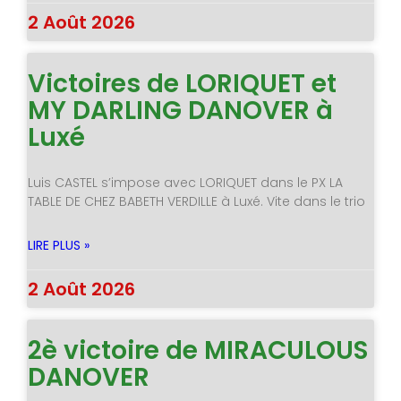
2 Août 2026
Victoires de LORIQUET et
MY DARLING DANOVER à
Luxé
Luis CASTEL s’impose avec LORIQUET dans le PX LA
TABLE DE CHEZ BABETH VERDILLE à Luxé. Vite dans le trio
LIRE PLUS »
2 Août 2026
2è victoire de MIRACULOUS
DANOVER