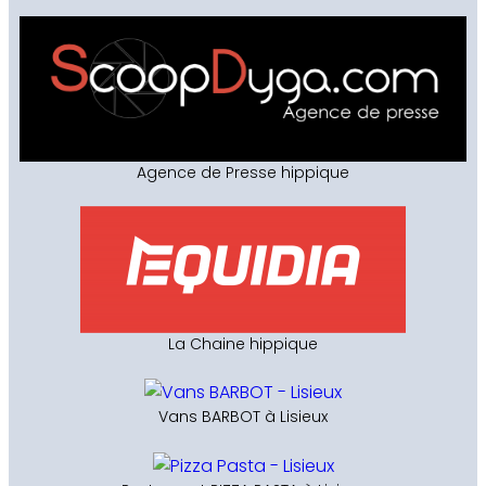
Agence de Presse hippique
La Chaine hippique
Vans BARBOT à Lisieux