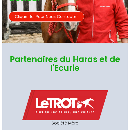
Cliquer Ici Pour Nous Contacter
Partenaires du Haras et de
l'Ecurie
Société Mère