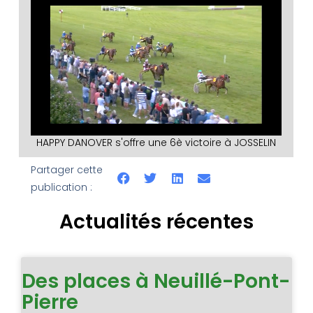
HAPPY DANOVER s'offre une 6è victoire à JOSSELIN
Partager cette
publication :
Actualités récentes
Des places à Neuillé-Pont-
Pierre