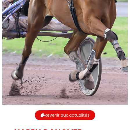
Revenir aux actualités