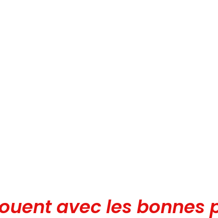
nouent avec les bonnes