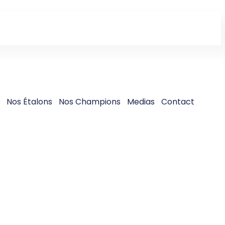
s
Nos Étalons
Nos Champions
Medias
Contact