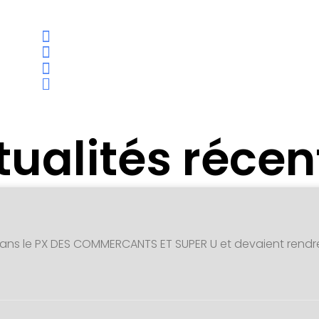
tualités récen
dans le PX DES COMMERCANTS ET SUPER U et devaient rendr