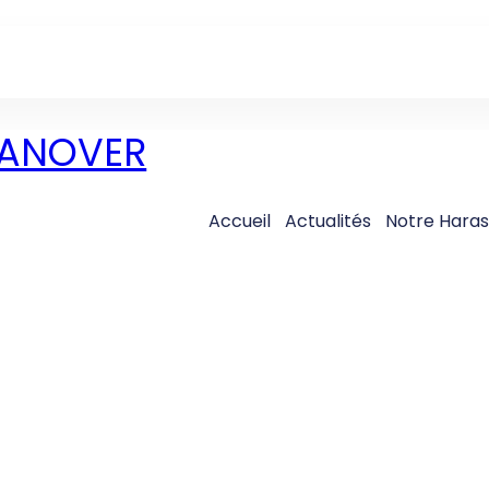
 DANOVER
Accueil
Actualités
Notre Hara