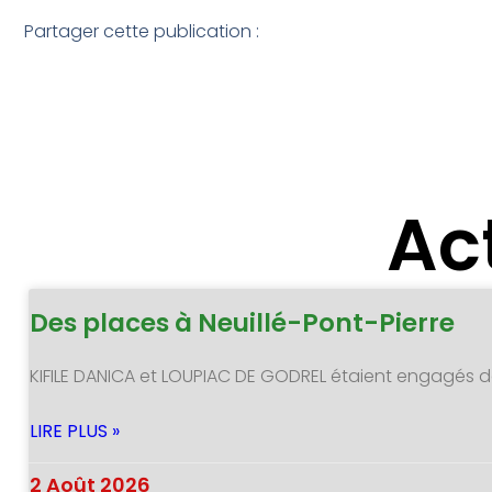
Partager cette publication :
Ac
Des places à Neuillé-Pont-Pierre
KIFILE DANICA et LOUPIAC DE GODREL étaient engagés 
LIRE PLUS »
2 Août 2026