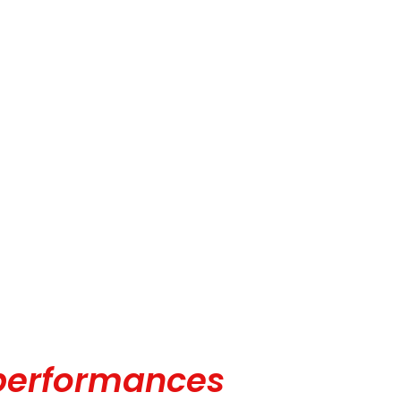
 performances