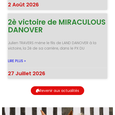
2 Août 2026
2è victoire de MIRACULOUS
DANOVER
Julien TRAVERS mène le fils de LAND DANOVER à la
victoire, la 2è de sa carrière, dans le PX DU
LIRE PLUS »
27 Juillet 2026
Revenir aux actualités