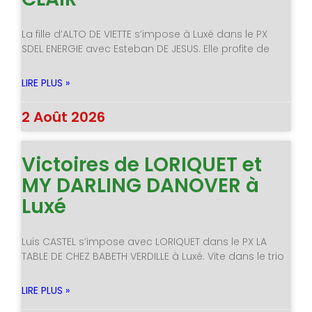
La fille d’ALTO DE VIETTE s’impose à Luxé dans le PX
SDEL ENERGIE avec Esteban DE JESUS. Elle profite de
LIRE PLUS »
2 Août 2026
Victoires de LORIQUET et
MY DARLING DANOVER à
Luxé
Luis CASTEL s’impose avec LORIQUET dans le PX LA
TABLE DE CHEZ BABETH VERDILLE à Luxé. Vite dans le trio
LIRE PLUS »