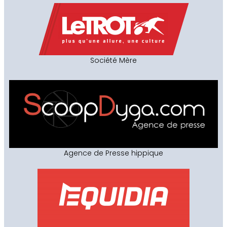
Société Mère
Agence de Presse hippique