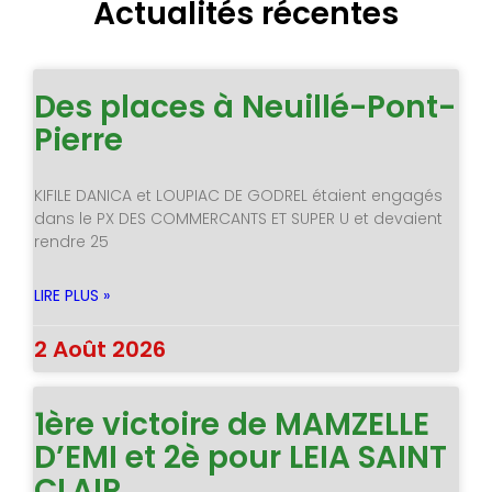
Actualités récentes
Des places à Neuillé-Pont-
Pierre
KIFILE DANICA et LOUPIAC DE GODREL étaient engagés
dans le PX DES COMMERCANTS ET SUPER U et devaient
rendre 25
LIRE PLUS »
2 Août 2026
1ère victoire de MAMZELLE
D’EMI et 2è pour LEIA SAINT
CLAIR