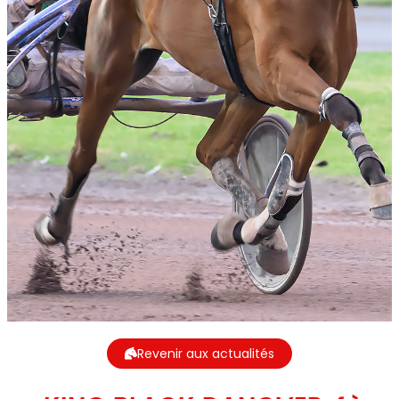
Revenir aux actualités