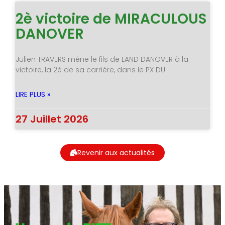
2è victoire de MIRACULOUS
DANOVER
Julien TRAVERS mène le fils de LAND DANOVER à la
victoire, la 2è de sa carrière, dans le PX DU
LIRE PLUS »
27 Juillet 2026
Revenir aux actualités