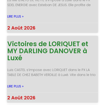
La fille d’ALTO DE VIETTE s’impose à Luxé dans le PX
SDEL ENERGIE avec Esteban DE JESUS. Elle profite de
LIRE PLUS »
2 Août 2026
Victoires de LORIQUET et
MY DARLING DANOVER à
Luxé
Luis CASTEL s’impose avec LORIQUET dans le PX LA
TABLE DE CHEZ BABETH VERDILLE à Luxé. Vite dans le trio
LIRE PLUS »
2 Août 2026