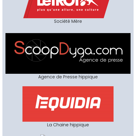
Société Mère
Agence de Presse hippique
La Chaine hippique