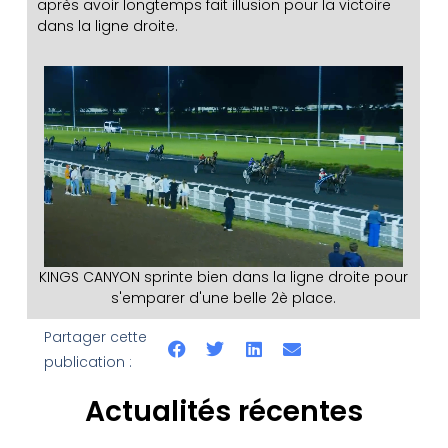
après avoir longtemps fait illusion pour la victoire
dans la ligne droite.
KINGS CANYON sprinte bien dans la ligne droite pour
s'emparer d'une belle 2è place.
Partager cette
publication :
Actualités récentes