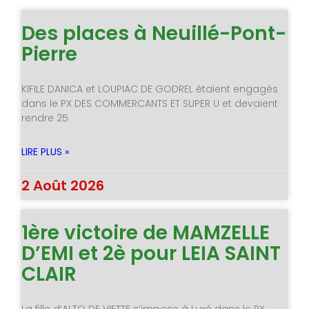
Des places à Neuillé-Pont-
Pierre
KIFILE DANICA et LOUPIAC DE GODREL étaient engagés
dans le PX DES COMMERCANTS ET SUPER U et devaient
rendre 25
LIRE PLUS »
2 Août 2026
1ère victoire de MAMZELLE
D’EMI et 2è pour LEIA SAINT
CLAIR