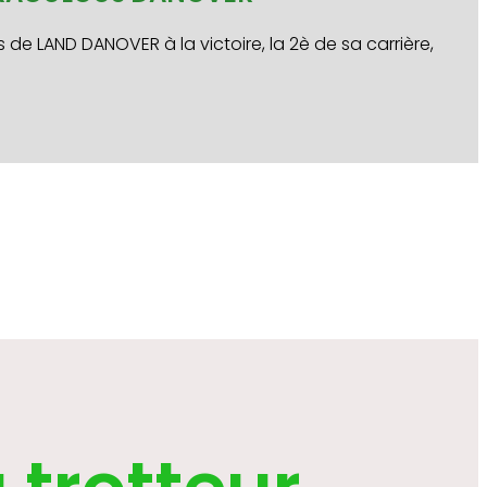
s de LAND DANOVER à la victoire, la 2è de sa carrière,