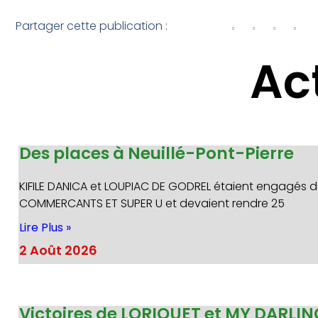
Partager cette publication :
Ac
Des places à Neuillé-Pont-Pierre
KIFILE DANICA et LOUPIAC DE GODREL étaient engagés d
COMMERCANTS ET SUPER U et devaient rendre 25
Lire Plus »
2 Août 2026
Victoires de LORIQUET et MY DARLI