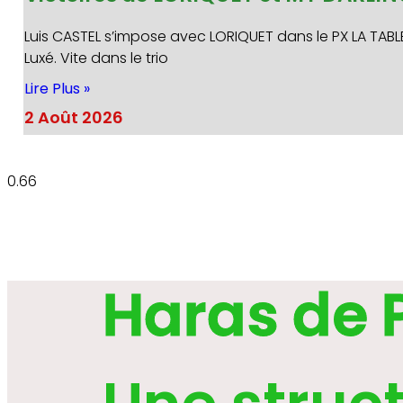
Luis CASTEL s’impose avec LORIQUET dans le PX LA TABL
Luxé. Vite dans le trio
Lire Plus »
2 Août 2026
Haras de 