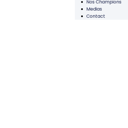
Nos Champions
Medias
Contact