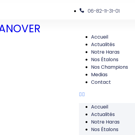
06-82-11-31-01
 DANOVER
Accueil
Actualités
Notre Haras
Nos Étalons
Nos Champions
Medias
Contact
Accueil
Actualités
Notre Haras
Nos Étalons