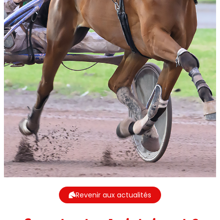
Revenir aux actualités