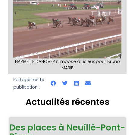
HARIBELLE DANOVER s'impose à Lisieux pour Bruno
MARIE
Partager cette
publication :
Actualités récentes
Des places à Neuillé-Pont-