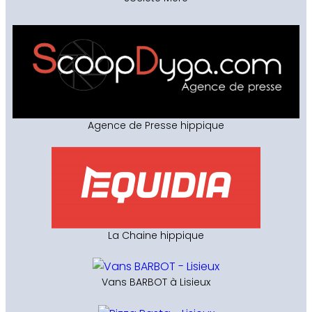
Agence de Presse hippique
La Chaine hippique
Vans BARBOT à Lisieux