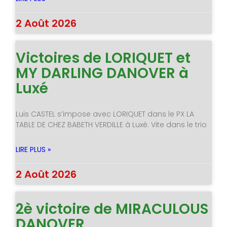
2 Août 2026
Victoires de LORIQUET et
MY DARLING DANOVER à
Luxé
Luis CASTEL s’impose avec LORIQUET dans le PX LA
TABLE DE CHEZ BABETH VERDILLE à Luxé. Vite dans le trio
LIRE PLUS »
2 Août 2026
2è victoire de MIRACULOUS
DANOVER