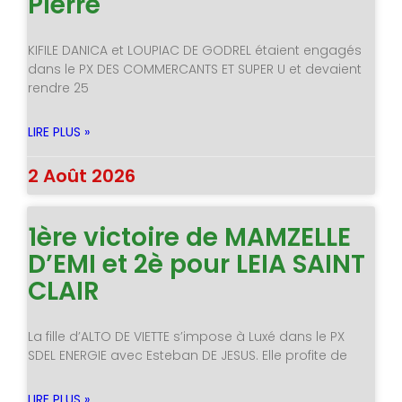
Pierre
KIFILE DANICA et LOUPIAC DE GODREL étaient engagés
dans le PX DES COMMERCANTS ET SUPER U et devaient
rendre 25
LIRE PLUS »
2 Août 2026
1ère victoire de MAMZELLE
D’EMI et 2è pour LEIA SAINT
CLAIR
La fille d’ALTO DE VIETTE s’impose à Luxé dans le PX
SDEL ENERGIE avec Esteban DE JESUS. Elle profite de
LIRE PLUS »