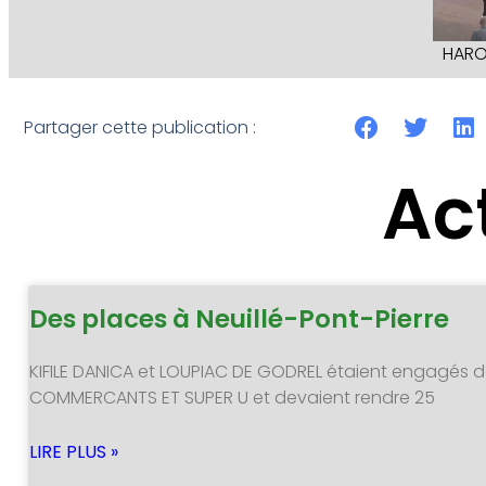
HARO
Partager cette publication :
Ac
Des places à Neuillé-Pont-Pierre
KIFILE DANICA et LOUPIAC DE GODREL étaient engagés d
COMMERCANTS ET SUPER U et devaient rendre 25
LIRE PLUS »