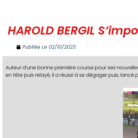
HAROLD BERGIL S’impo
Publiée Le
02/10/2023
Auteur d’une bonne première course pour ses nouvelles
en tête puis relayé, il a réussi à se dégager puis, lancé 