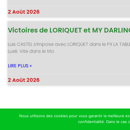
2 Août 2026
Victoires de LORIQUET et MY DARLI
Luis CASTEL s’impose avec LORIQUET dans le PX LA TABL
Luxé. Vite dans le trio
LIRE PLUS »
2 Août 2026
Nous utilisons des cookies pour vous garantir la meilleure e
confidentialité. Dans le cas