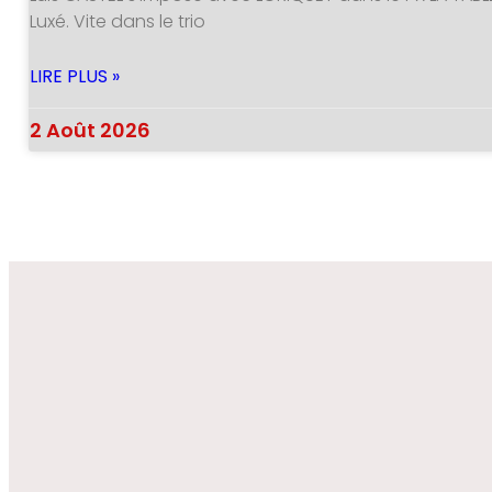
Luxé. Vite dans le trio
LIRE PLUS »
2 Août 2026