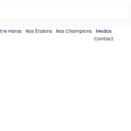
tre Haras
Nos Étalons
Nos Champions
Medias
Contact