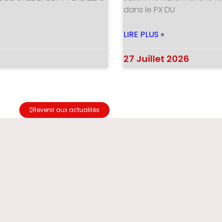
dans le PX DU
LIRE PLUS »
27 Juillet 2026
Revenir aux actualités