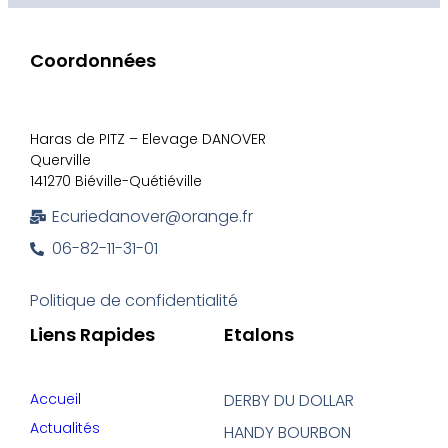
Coordonnées
Haras de PITZ – Elevage DANOVER
Querville
141270 Biéville-Quétiéville
Ecuriedanover@orange.fr
06-82-11-31-01
Politique de confidentialité
Liens Rapides
Etalons
Accueil
DERBY DU DOLLAR
Actualités
HANDY BOURBON