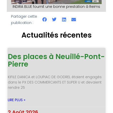
INDIRA BLUE fournit une bonne prestation à Reims
Partager cette
publication :
Actualités récentes
Des places à Neuillé-Pont-
Pierre
KIFILE DANICA et LOUPIAC DE GODREL étaient engagés
dans le PX DES COMMERCANTS ET SUPER U et devaient
rendre 25
LIRE PLUS »
2 Août 2026