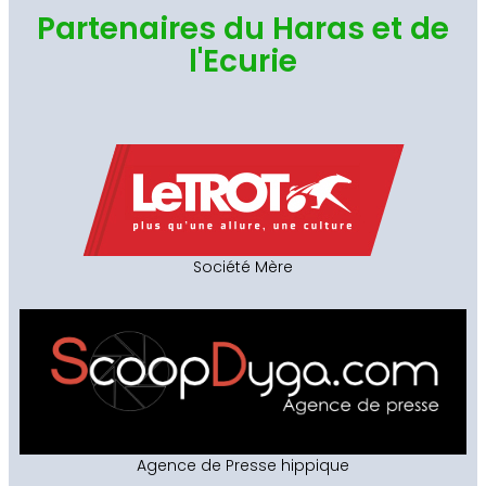
Partenaires du Haras et de
l'Ecurie
Société Mère
Agence de Presse hippique