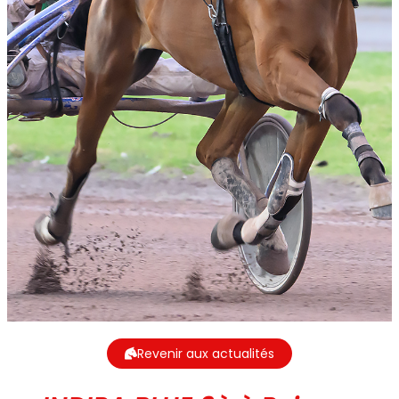
Revenir aux actualités