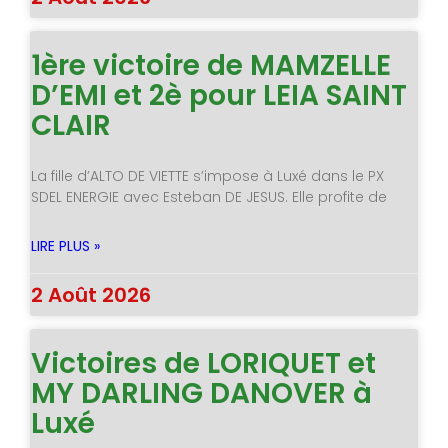
1ère victoire de MAMZELLE
D’EMI et 2è pour LEIA SAINT
CLAIR
La fille d’ALTO DE VIETTE s’impose à Luxé dans le PX
SDEL ENERGIE avec Esteban DE JESUS. Elle profite de
LIRE PLUS »
2 Août 2026
Victoires de LORIQUET et
MY DARLING DANOVER à
Luxé