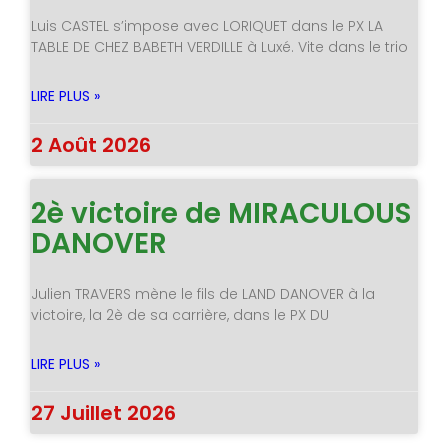
Luis CASTEL s’impose avec LORIQUET dans le PX LA
TABLE DE CHEZ BABETH VERDILLE à Luxé. Vite dans le trio
LIRE PLUS »
2 Août 2026
2è victoire de MIRACULOUS
DANOVER
Julien TRAVERS mène le fils de LAND DANOVER à la
victoire, la 2è de sa carrière, dans le PX DU
LIRE PLUS »
27 Juillet 2026