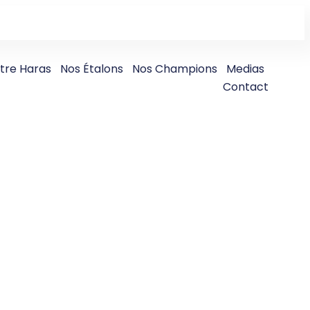
tre Haras
Nos Étalons
Nos Champions
Medias
Contact