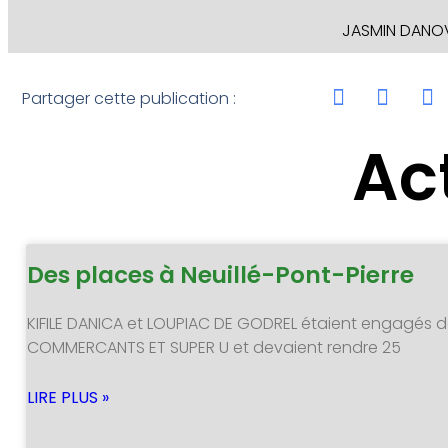
JASMIN DANOVE
Partager cette publication :
Ac
Des places à Neuillé-Pont-Pierre
KIFILE DANICA et LOUPIAC DE GODREL étaient engagés d
COMMERCANTS ET SUPER U et devaient rendre 25
LIRE PLUS »