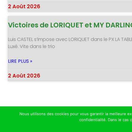
2 Août 2026
Victoires de LORIQUET et MY DARLI
Luis CASTEL s’impose avec LORIQUET dans le PX LA TABL
Luxé. Vite dans le trio
LIRE PLUS »
2 Août 2026
Nous utilisons des cookies pour vous garantir la meilleure e
confidentialité. Dans le cas