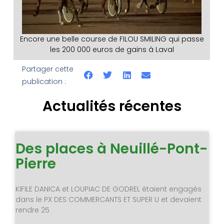
Encore une belle course de FILOU SMILING qui passe
les 200 000 euros de gains à Laval
Partager cette
publication :
Actualités récentes
Des places à Neuillé-Pont-
Pierre
KIFILE DANICA et LOUPIAC DE GODREL étaient engagés
dans le PX DES COMMERCANTS ET SUPER U et devaient
rendre 25