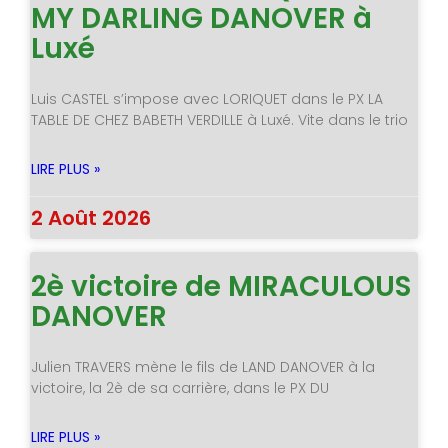
MY DARLING DANOVER à
Luxé
Luis CASTEL s’impose avec LORIQUET dans le PX LA
TABLE DE CHEZ BABETH VERDILLE à Luxé. Vite dans le trio
LIRE PLUS »
2 Août 2026
2è victoire de MIRACULOUS
DANOVER
Julien TRAVERS mène le fils de LAND DANOVER à la
victoire, la 2è de sa carrière, dans le PX DU
LIRE PLUS »