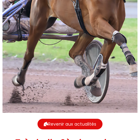
Revenir aux actualités