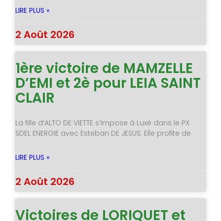
LIRE PLUS »
2 Août 2026
1ère victoire de MAMZELLE
D’EMI et 2è pour LEIA SAINT
CLAIR
La fille d’ALTO DE VIETTE s’impose à Luxé dans le PX
SDEL ENERGIE avec Esteban DE JESUS. Elle profite de
LIRE PLUS »
2 Août 2026
Victoires de LORIQUET et