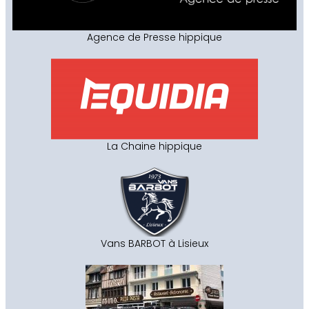
Agence de Presse hippique
La Chaine hippique
Vans BARBOT à Lisieux