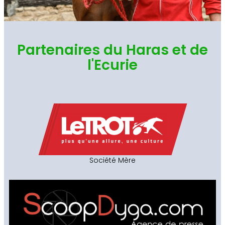
Partenaires du Haras et de
l'Ecurie
Société Mère