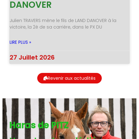
DANOVER
Julien TRAVERS mène le fils de LAND DANOVER à la
victoire, la 2è de sa carrière, dans le PX DU
LIRE PLUS »
27 Juillet 2026
Revenir aux actualités
Haras de PITZ