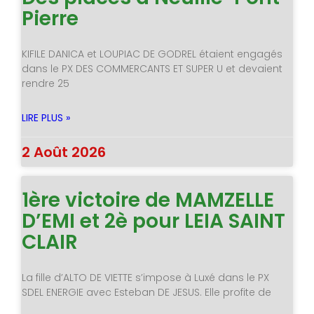
Pierre
KIFILE DANICA et LOUPIAC DE GODREL étaient engagés
dans le PX DES COMMERCANTS ET SUPER U et devaient
rendre 25
LIRE PLUS »
2 Août 2026
1ère victoire de MAMZELLE
D’EMI et 2è pour LEIA SAINT
CLAIR
La fille d’ALTO DE VIETTE s’impose à Luxé dans le PX
SDEL ENERGIE avec Esteban DE JESUS. Elle profite de