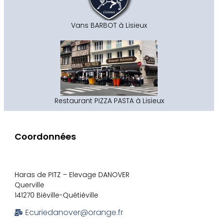
Vans BARBOT à Lisieux
Restaurant PIZZA PASTA à Lisieux
Coordonnées
Haras de PITZ – Elevage DANOVER
Querville
141270 Biéville-Quétiéville
Ecuriedanover@orange.fr