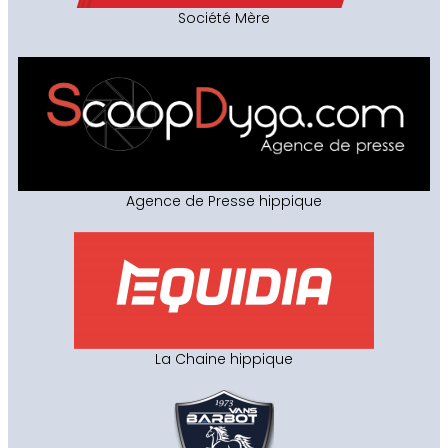
Société Mère
Agence de Presse hippique
La Chaine hippique