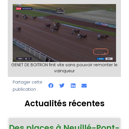
GENET DE BOITRON finit vite sans pouvoir remonter le
vainqueur
Partager cette
publication :
Actualités récentes
Des places à Neuillé-Pont-