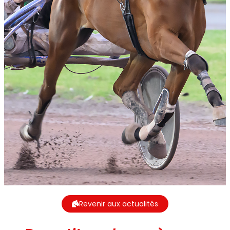
Revenir aux actualités