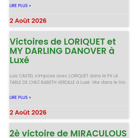
LIRE PLUS »
2 Août 2026
Victoires de LORIQUET et
MY DARLING DANOVER à
Luxé
Luis CASTEL s’impose avec LORIQUET dans le PX LA
TABLE DE CHEZ BABETH VERDILLE à Luxé. Vite dans le trio
LIRE PLUS »
2 Août 2026
2è victoire de MIRACULOUS