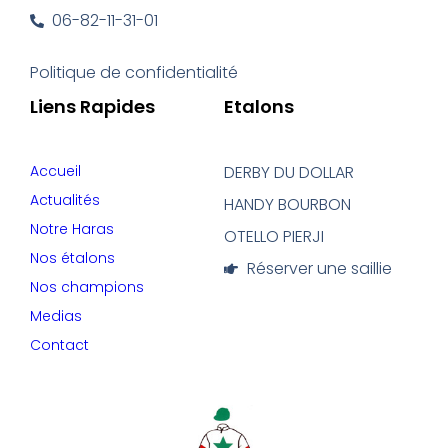
06-82-11-31-01
Politique de confidentialité
Liens Rapides
Etalons
Accueil
DERBY DU DOLLAR
Actualités
HANDY BOURBON
Notre Haras
OTELLO PIERJI
Nos étalons
Réserver une saillie
Nos champions
Medias
Contact