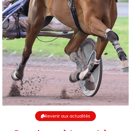
Revenir aux actualités