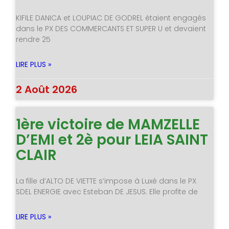
KIFILE DANICA et LOUPIAC DE GODREL étaient engagés
dans le PX DES COMMERCANTS ET SUPER U et devaient
rendre 25
LIRE PLUS »
2 Août 2026
1ère victoire de MAMZELLE
D’EMI et 2è pour LEIA SAINT
CLAIR
La fille d’ALTO DE VIETTE s’impose à Luxé dans le PX
SDEL ENERGIE avec Esteban DE JESUS. Elle profite de
LIRE PLUS »