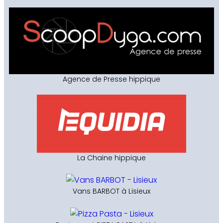
Agence de Presse hippique
La Chaine hippique
Vans BARBOT à Lisieux