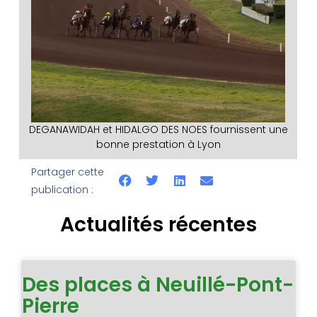
DEGANAWIDAH et HIDALGO DES NOES fournissent une
bonne prestation à Lyon
Partager cette
publication :
Actualités récentes
Des places à Neuillé-Pont-
Pierre