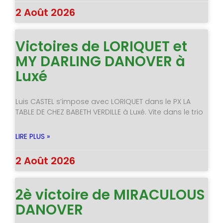
2 Août 2026
Victoires de LORIQUET et
MY DARLING DANOVER à
Luxé
Luis CASTEL s’impose avec LORIQUET dans le PX LA
TABLE DE CHEZ BABETH VERDILLE à Luxé. Vite dans le trio
LIRE PLUS »
2 Août 2026
2è victoire de MIRACULOUS
DANOVER