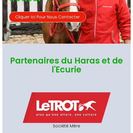
Cliquer Ici Pour Nous Contacter
Partenaires du Haras et de
l'Ecurie
Société Mère