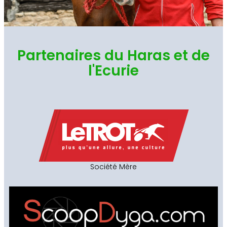
Partenaires du Haras et de
l'Ecurie
Société Mère