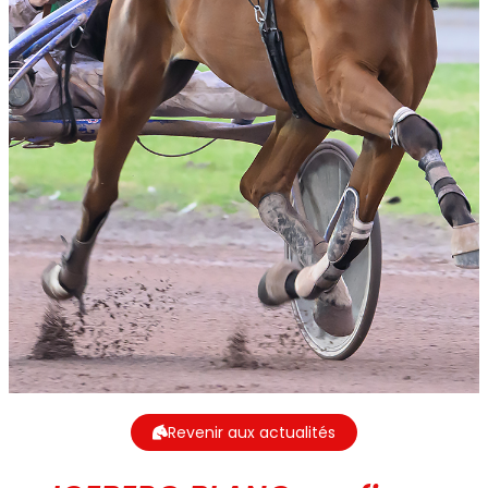
Revenir aux actualités