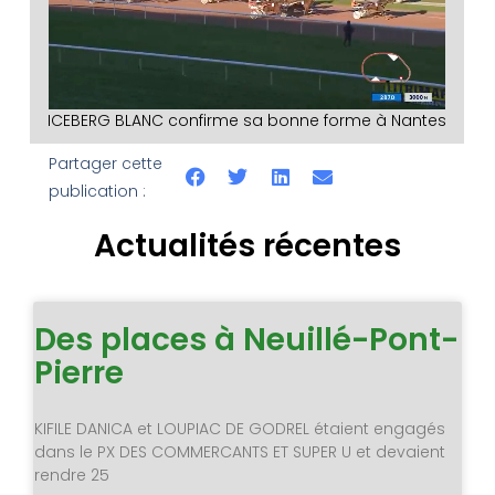
ICEBERG BLANC confirme sa bonne forme à Nantes
Partager cette
publication :
Actualités récentes
Des places à Neuillé-Pont-
Pierre
KIFILE DANICA et LOUPIAC DE GODREL étaient engagés
dans le PX DES COMMERCANTS ET SUPER U et devaient
rendre 25