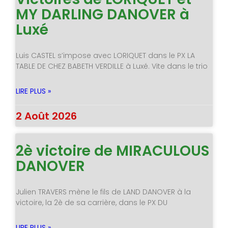
MY DARLING DANOVER à
Luxé
Luis CASTEL s’impose avec LORIQUET dans le PX LA
TABLE DE CHEZ BABETH VERDILLE à Luxé. Vite dans le trio
LIRE PLUS »
2 Août 2026
2è victoire de MIRACULOUS
DANOVER
Julien TRAVERS mène le fils de LAND DANOVER à la
victoire, la 2è de sa carrière, dans le PX DU
LIRE PLUS »