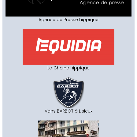
Agence de Presse hippique
La Chaine hippique
Vans BARBOT à Lisieux