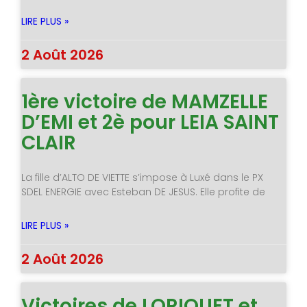
LIRE PLUS »
2 Août 2026
1ère victoire de MAMZELLE
D’EMI et 2è pour LEIA SAINT
CLAIR
La fille d’ALTO DE VIETTE s’impose à Luxé dans le PX
SDEL ENERGIE avec Esteban DE JESUS. Elle profite de
LIRE PLUS »
2 Août 2026
Victoires de LORIQUET et