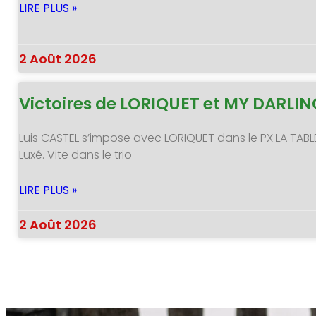
LIRE PLUS »
2 Août 2026
Victoires de LORIQUET et MY DARLI
Luis CASTEL s’impose avec LORIQUET dans le PX LA TABL
Luxé. Vite dans le trio
LIRE PLUS »
2 Août 2026