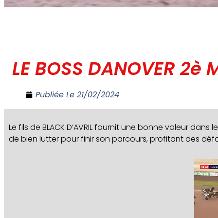
LE BOSS DANOVER 2è 
Publiée Le
21/02/2024
Le fils de BLACK D’AVRIL fournit une bonne valeur dans l
de bien lutter pour finir son parcours, profitant des dé