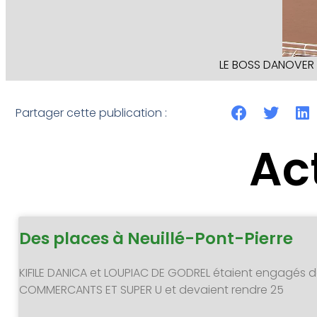
LE BOSS DANOVER t
Partager cette publication :
Ac
Des places à Neuillé-Pont-Pierre
KIFILE DANICA et LOUPIAC DE GODREL étaient engagés d
COMMERCANTS ET SUPER U et devaient rendre 25