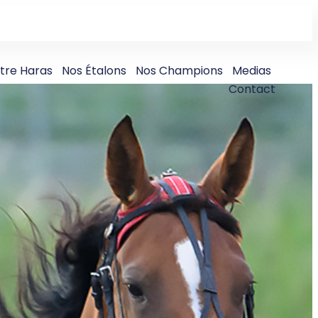
tre Haras
Nos Étalons
Nos Champions
Medias
Contact