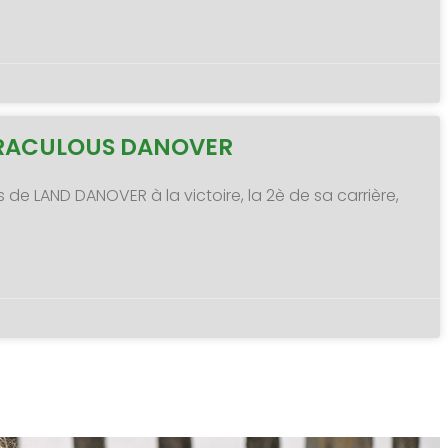
MIRACULOUS DANOVER
s de LAND DANOVER à la victoire, la 2è de sa carrière,