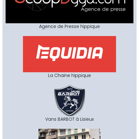
Agence de Presse hippique
La Chaine hippique
Vans BARBOT à Lisieux