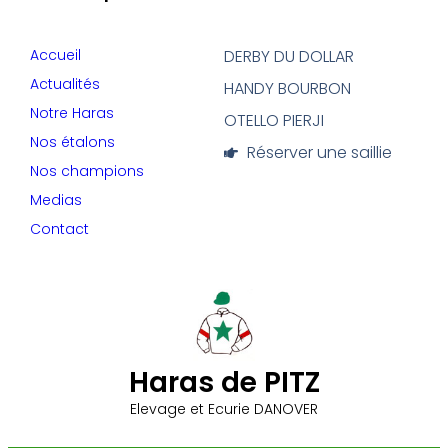
Accueil
DERBY DU DOLLAR
Actualités
HANDY BOURBON
Notre Haras
OTELLO PIERJI
Nos étalons
Réserver une saillie
Nos champions
Medias
Contact
Haras de PITZ
Elevage et Ecurie DANOVER