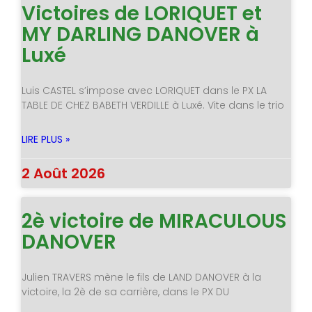
Victoires de LORIQUET et
MY DARLING DANOVER à
Luxé
Luis CASTEL s’impose avec LORIQUET dans le PX LA
TABLE DE CHEZ BABETH VERDILLE à Luxé. Vite dans le trio
LIRE PLUS »
2 Août 2026
2è victoire de MIRACULOUS
DANOVER
Julien TRAVERS mène le fils de LAND DANOVER à la
victoire, la 2è de sa carrière, dans le PX DU