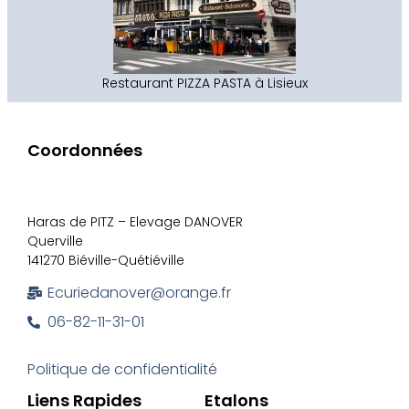
Restaurant PIZZA PASTA à Lisieux
Coordonnées
Haras de PITZ – Elevage DANOVER
Querville
141270 Biéville-Quétiéville
Ecuriedanover@orange.fr
06-82-11-31-01
Politique de confidentialité
Liens Rapides
Etalons