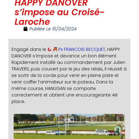
HAPPY DANOVER
s’impose au Croisé-
Laroche
Publiée Le
15/04/2024
Engagé dans le
Px FRANCOIS BECQUET
, HAPPY
DANOVER s’impose et devance un bon élément.
Rapidement installé au commandement par Julien
TRAVERS, puis couvert par le jeu des relais, il réussit à
se sortir de la corde pour venir en pleine piste et
venir coiffer l’animateur sur le poteau. Dans la
même course, HANUGAN se comporte
correctement et obtient une encourageante 4è
place.