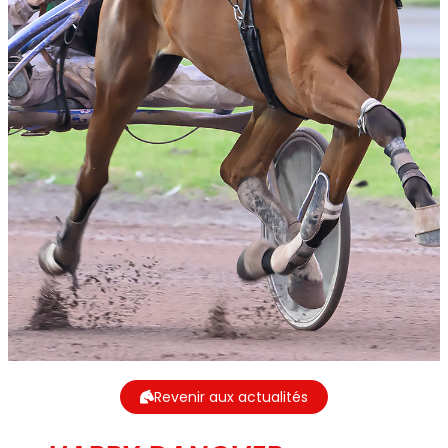
Revenir aux actualités