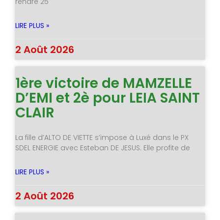
rendre 25
LIRE PLUS »
2 Août 2026
1ère victoire de MAMZELLE
D’EMI et 2è pour LEIA SAINT
CLAIR
La fille d’ALTO DE VIETTE s’impose à Luxé dans le PX
SDEL ENERGIE avec Esteban DE JESUS. Elle profite de
LIRE PLUS »
2 Août 2026