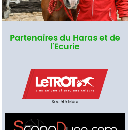
Partenaires du Haras et de
l'Ecurie
Société Mère