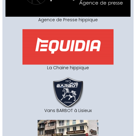
Agence de Presse hippique
La Chaine hippique
Vans BARBOT à Lisieux