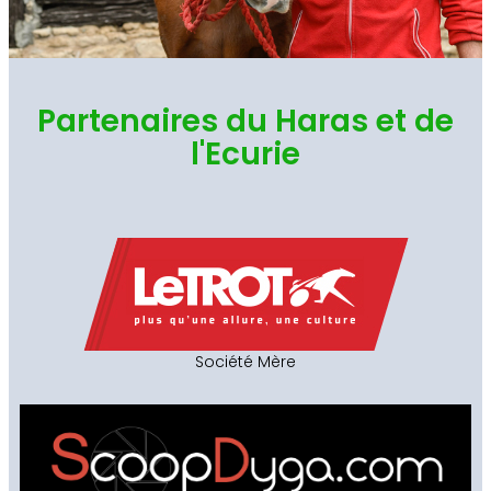
Partenaires du Haras et de
l'Ecurie
Société Mère