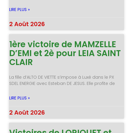
LIRE PLUS »
2 Août 2026
1ère victoire de MAMZELLE
D’EMI et 2è pour LEIA SAINT
CLAIR
La fille d’ALTO DE VIETTE s’impose à Luxé dans le PX
SDEL ENERGIE avec Esteban DE JESUS. Elle profite de
LIRE PLUS »
2 Août 2026
Victoires de LORIQUET et