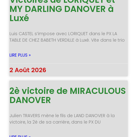
MY DARLING DANOVER à
Luxé
Luis CASTEL s’impose avec LORIQUET dans le PX LA
TABLE DE CHEZ BABETH VERDILLE à Luxé. Vite dans le trio
LIRE PLUS »
2 Août 2026
2è victoire de MIRACULOUS
DANOVER
Julien TRAVERS mène le fils de LAND DANOVER à la
victoire, la 2è de sa carrière, dans le PX DU