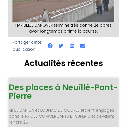
HARIBELLE DANOVER termine très bonne 2è après
avoir longtemps animé la course.
Partager cette
publication :
Actualités récentes
Des places à Neuillé-Pont-
Pierre
KIFILE DANICA et LOUPIAC DE GODREL étaient engagés
dans le PX DES COMMERCANTS ET SUPER U et devaient
rendre 25