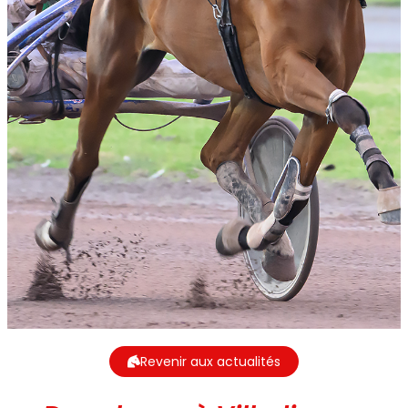
Revenir aux actualités