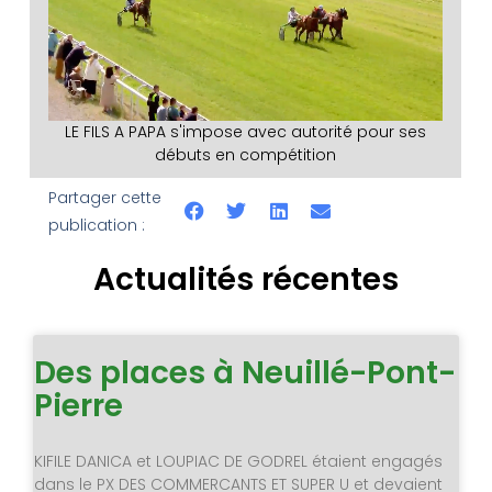
LE FILS A PAPA s'impose avec autorité pour ses
débuts en compétition
Partager cette
publication :
Actualités récentes
Des places à Neuillé-Pont-
Pierre
KIFILE DANICA et LOUPIAC DE GODREL étaient engagés
dans le PX DES COMMERCANTS ET SUPER U et devaient