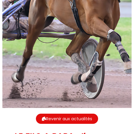
Revenir aux actualités