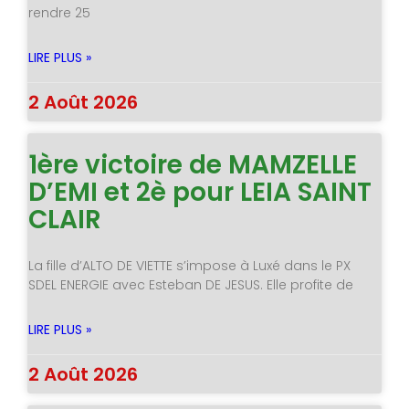
rendre 25
LIRE PLUS »
2 Août 2026
1ère victoire de MAMZELLE
D’EMI et 2è pour LEIA SAINT
CLAIR
La fille d’ALTO DE VIETTE s’impose à Luxé dans le PX
SDEL ENERGIE avec Esteban DE JESUS. Elle profite de
LIRE PLUS »
2 Août 2026