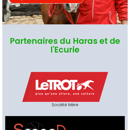
Partenaires du Haras et de
l'Ecurie
Société Mère