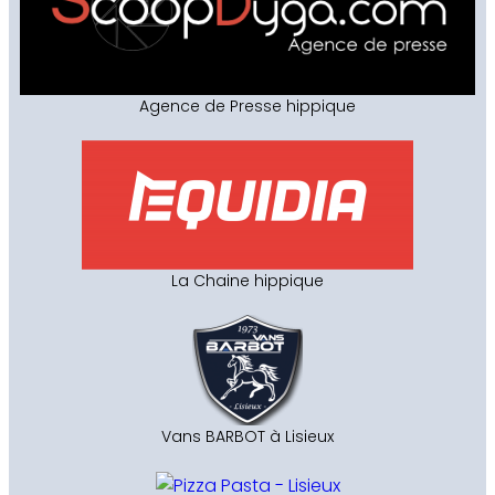
Agence de Presse hippique
La Chaine hippique
Vans BARBOT à Lisieux