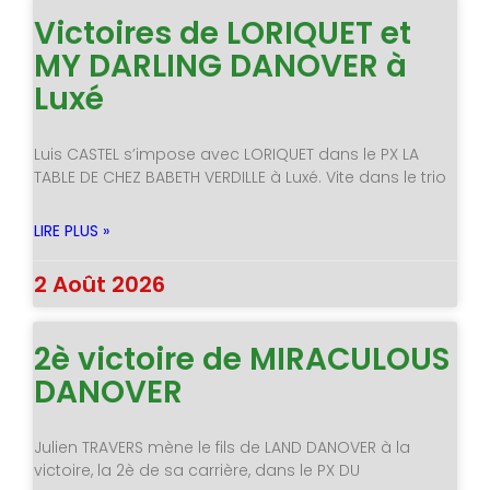
Victoires de LORIQUET et
MY DARLING DANOVER à
Luxé
Luis CASTEL s’impose avec LORIQUET dans le PX LA
TABLE DE CHEZ BABETH VERDILLE à Luxé. Vite dans le trio
LIRE PLUS »
2 Août 2026
2è victoire de MIRACULOUS
DANOVER
Julien TRAVERS mène le fils de LAND DANOVER à la
victoire, la 2è de sa carrière, dans le PX DU