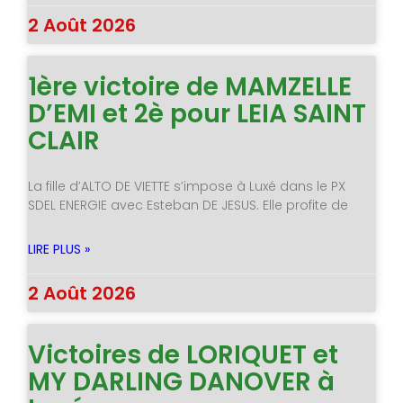
2 Août 2026
1ère victoire de MAMZELLE
D’EMI et 2è pour LEIA SAINT
CLAIR
La fille d’ALTO DE VIETTE s’impose à Luxé dans le PX
SDEL ENERGIE avec Esteban DE JESUS. Elle profite de
LIRE PLUS »
2 Août 2026
Victoires de LORIQUET et
MY DARLING DANOVER à