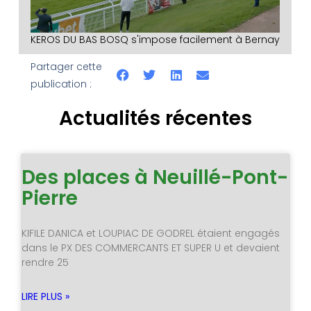
KEROS DU BAS BOSQ s'impose facilement à Bernay
Partager cette
publication :
Actualités récentes
Des places à Neuillé-Pont-
Pierre
KIFILE DANICA et LOUPIAC DE GODREL étaient engagés
dans le PX DES COMMERCANTS ET SUPER U et devaient
rendre 25
LIRE PLUS »