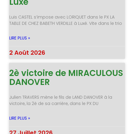
Luxé
Luis CASTEL s’impose avec LORIQUET dans le PX LA
TABLE DE CHEZ BABETH VERDILLE à Luxé. Vite dans le trio
LIRE PLUS »
2 Août 2026
2è victoire de MIRACULOUS
DANOVER
Julien TRAVERS mène le fils de LAND DANOVER à la
victoire, la 2è de sa carrière, dans le PX DU
LIRE PLUS »
27 Juillet 2026