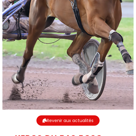
Revenir aux actualités