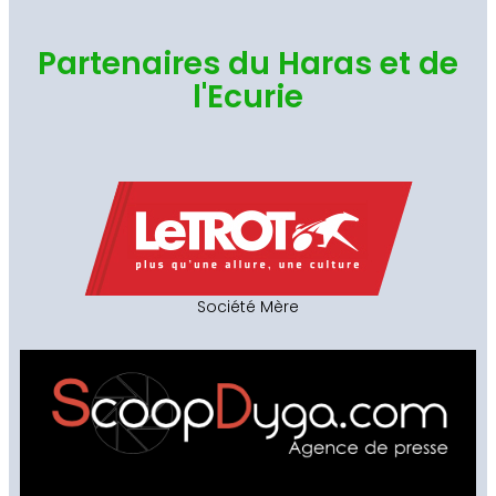
Partenaires du Haras et de
l'Ecurie
Société Mère