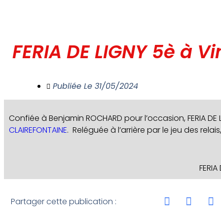
FERIA DE LIGNY 5è à V
Publiée Le
31/05/2024
Confiée à Benjamin ROCHARD pour l’occasion, FERIA DE L
CLAIREFONTAINE
. Reléguée à l’arrière par le jeu des rela
FERIA
Partager cette publication :