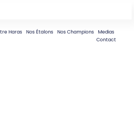
tre Haras
Nos Étalons
Nos Champions
Medias
Contact