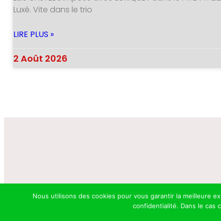
Luxé. Vite dans le trio
LIRE PLUS »
2 Août 2026
Nous utilisons des cookies pour vous garantir la meilleure e
confidentialité. Dans le cas