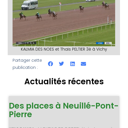
KALMIA DES NOES et Thaïs PELTIER 3è à Vichy
Partager cette
publication :
Actualités récentes
Des places à Neuillé-Pont-
Pierre