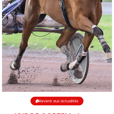
Revenir aux actualités