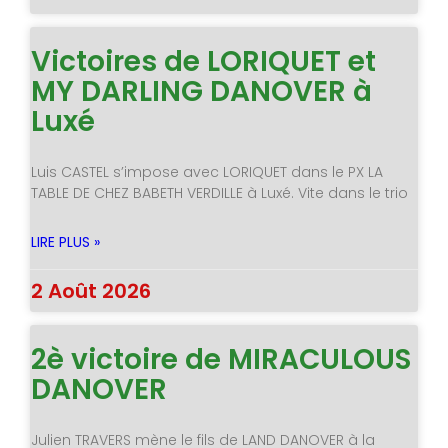
Victoires de LORIQUET et
MY DARLING DANOVER à
Luxé
Luis CASTEL s’impose avec LORIQUET dans le PX LA
TABLE DE CHEZ BABETH VERDILLE à Luxé. Vite dans le trio
LIRE PLUS »
2 Août 2026
2è victoire de MIRACULOUS
DANOVER
Julien TRAVERS mène le fils de LAND DANOVER à la