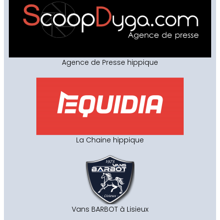
Agence de Presse hippique
La Chaine hippique
Vans BARBOT à Lisieux