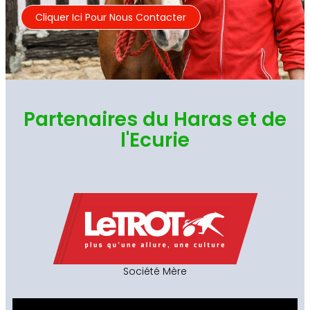
Cliquer Ici Pour Nous Contacter
Partenaires du Haras et de
l'Ecurie
Société Mère