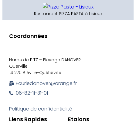
Restaurant PIZZA PASTA à Lisieux
Coordonnées
Haras de PITZ – Elevage DANOVER
Querville
141270 Biéville-Quétiéville
Ecuriedanover@orange.fr
06-82-11-31-01
Politique de confidentialité
Liens Rapides
Etalons