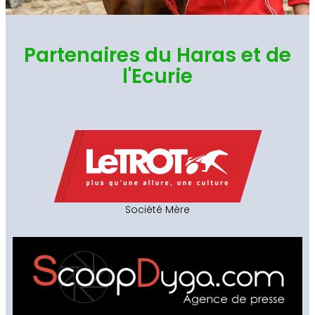
Partenaires du Haras et de
l'Ecurie
Société Mère