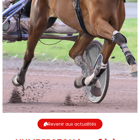
Revenir aux actualités