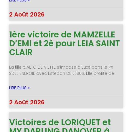
LIRE PLUS »
2 Août 2026
1ère victoire de MAMZELLE
D’EMI et 2è pour LEIA SAINT
CLAIR
La fille d’ALTO DE VIETTE s’impose à Luxé dans le PX
SDEL ENERGIE avec Esteban DE JESUS. Elle profite de
LIRE PLUS »
2 Août 2026
Victoires de LORIQUET et
MY DARLING DANOVER à