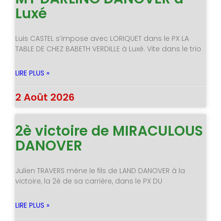
Luxé
Luis CASTEL s’impose avec LORIQUET dans le PX LA
TABLE DE CHEZ BABETH VERDILLE à Luxé. Vite dans le trio
LIRE PLUS »
2 Août 2026
2è victoire de MIRACULOUS
DANOVER
Julien TRAVERS mène le fils de LAND DANOVER à la
victoire, la 2è de sa carrière, dans le PX DU
LIRE PLUS »