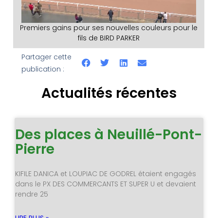
Premiers gains pour ses nouvelles couleurs pour le
fils de BIRD PARKER
Partager cette
publication :
Actualités récentes
Des places à Neuillé-Pont-
Pierre
KIFILE DANICA et LOUPIAC DE GODREL étaient engagés
dans le PX DES COMMERCANTS ET SUPER U et devaient
rendre 25