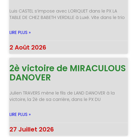
Luis CASTEL s’impose avec LORIQUET dans le PX LA
TABLE DE CHEZ BABETH VERDILLE à Luxé. Vite dans le trio
LIRE PLUS »
2 Août 2026
2è victoire de MIRACULOUS
DANOVER
Julien TRAVERS mène le fils de LAND DANOVER à la
victoire, la 2è de sa carrière, dans le PX DU
LIRE PLUS »
27 Juillet 2026