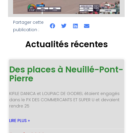
Partager cette
publication :
Actualités récentes
Des places à Neuillé-Pont-
Pierre
KIFILE DANICA et LOUPIAC DE GODREL étaient engagés
dans le PX DES COMMERCANTS ET SUPER U et devaient
rendre 25
LIRE PLUS »