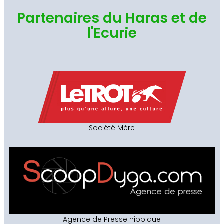
Partenaires du Haras et de
l'Ecurie
Société Mère
Agence de Presse hippique