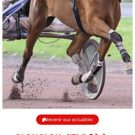
Revenir aux actualités