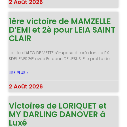
2 Août 2026
1ère victoire de MAMZELLE
D’EMI et 2è pour LEIA SAINT
CLAIR
La fille d’ALTO DE VIETTE s’impose à Luxé dans le PX
SDEL ENERGIE avec Esteban DE JESUS. Elle profite de
LIRE PLUS »
2 Août 2026
Victoires de LORIQUET et
MY DARLING DANOVER à
Luxé