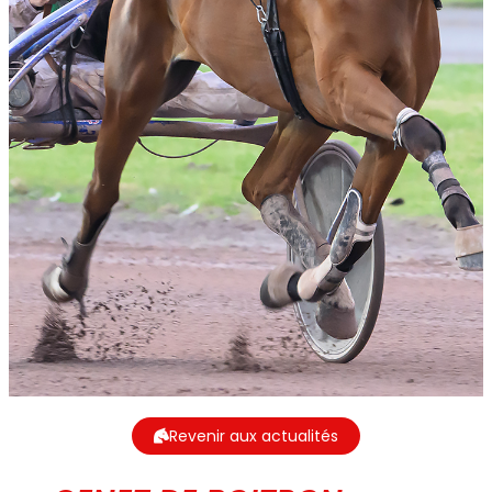
Revenir aux actualités