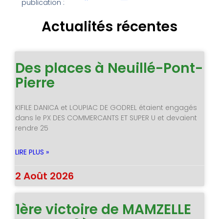
publication :
Actualités récentes
Des places à Neuillé-Pont-
Pierre
KIFILE DANICA et LOUPIAC DE GODREL étaient engagés
dans le PX DES COMMERCANTS ET SUPER U et devaient
rendre 25
LIRE PLUS »
2 Août 2026
1ère victoire de MAMZELLE