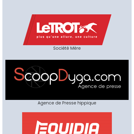
Société Mère
Agence de Presse hippique