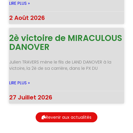
LIRE PLUS »
2 Août 2026
2è victoire de MIRACULOUS
DANOVER
Julien TRAVERS mène le fils de LAND DANOVER à la
victoire, la 2è de sa carrière, dans le PX DU
LIRE PLUS »
27 Juillet 2026
Revenir aux actualités