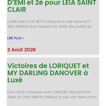
D’EMI et 2è pour LEIA SAINT
CLAIR
La fille d’ALTO DE VIETTE s’impose à Luxé dans le PX
SDEL ENERGIE avec Esteban DE JESUS. Elle profite de
LIRE PLUS »
2 Août 2026
Victoires de LORIQUET et
MY DARLING DANOVER à
Luxé
Luis CASTEL s’impose avec LORIQUET dans le PX LA
TABLE DE CHEZ BABETH VERDILLE à Luxé. Vite dans le trio