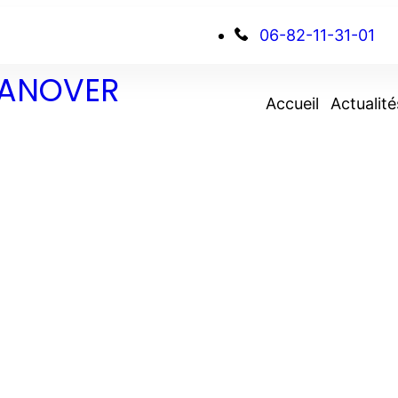
06-82-11-31-01
 DANOVER
Accueil
Actualité