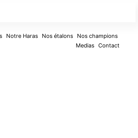
s
Notre Haras
Nos étalons
Nos champions
Medias
Contact