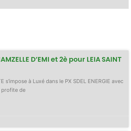
MAMZELLE D’EMI et 2è pour LEIA SAINT
TTE s’impose à Luxé dans le PX SDEL ENERGIE avec
 profite de