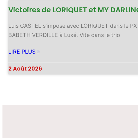
Victoires de LORIQUET et MY DARLI
Luis CASTEL s’impose avec LORIQUET dans le P
BABETH VERDILLE à Luxé. Vite dans le trio
LIRE PLUS »
2 Août 2026