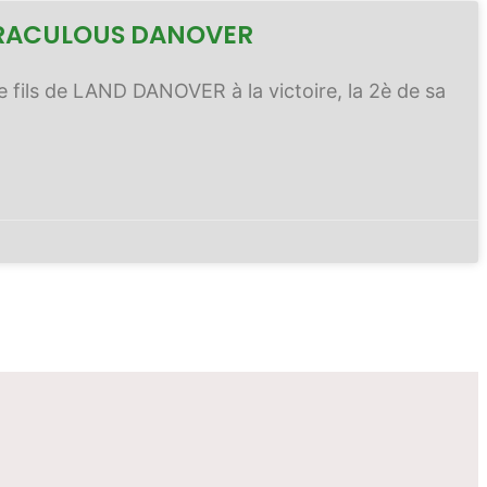
MIRACULOUS DANOVER
 fils de LAND DANOVER à la victoire, la 2è de sa