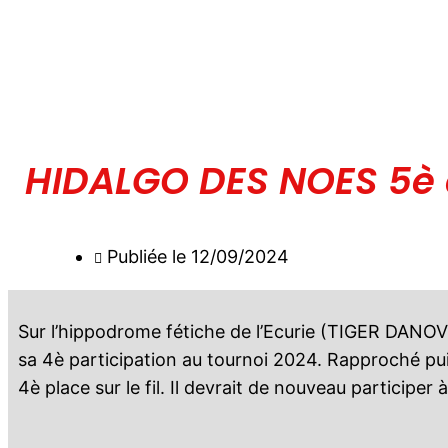
HIDALGO DES NOES 5è 
Publiée le
12/09/2024
Sur l’hippodrome fétiche de l’Ecurie (TIGER DAN
sa 4è participation au tournoi 2024. Rapproché pui
4è place sur le fil. Il devrait de nouveau particip