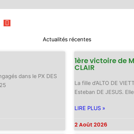
Actualités récentes
1ère victoire de 
CLAIR
ngagés dans le PX DES
La fille d’ALTO DE VIE
25
Esteban DE JESUS. Elle
LIRE PLUS »
2 Août 2026