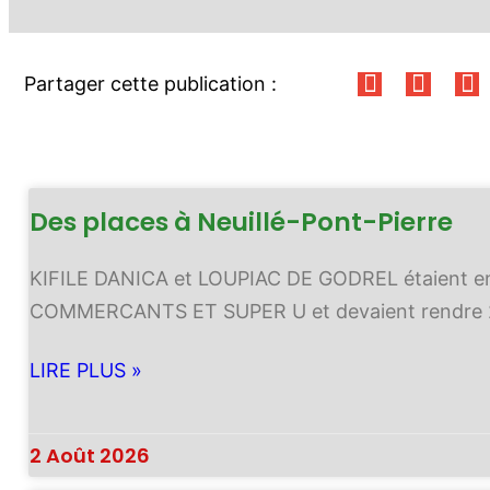
Partager cette publication :
Des places à Neuillé-Pont-Pierre
KIFILE DANICA et LOUPIAC DE GODREL étaient e
COMMERCANTS ET SUPER U et devaient rendre 
LIRE PLUS »
2 Août 2026