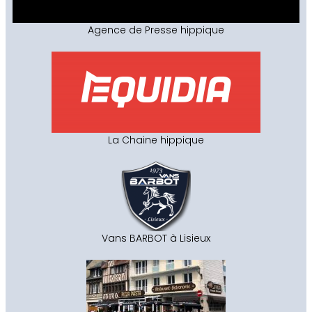
Agence de Presse hippique
La Chaine hippique
Vans BARBOT à Lisieux