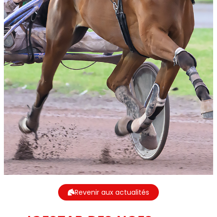
Revenir aux actualités