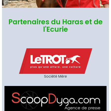
Partenaires du Haras et de
l'Ecurie
Société Mère