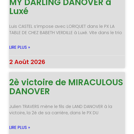
MY DARLING DANOVER à
Luxé
Luis CASTEL s’impose avec LORIQUET dans le PX LA
TABLE DE CHEZ BABETH VERDILLE à Luxé. Vite dans le trio
LIRE PLUS »
2 Août 2026
2è victoire de MIRACULOUS
DANOVER
Julien TRAVERS mène le fils de LAND DANOVER à la
victoire, la 2è de sa carrière, dans le PX DU
LIRE PLUS »