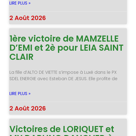
LIRE PLUS »
2 Août 2026
1ère victoire de MAMZELLE
D’EMI et 2è pour LEIA SAINT
CLAIR
La fille d’ALTO DE VIETTE s’impose à Luxé dans le PX
SDEL ENERGIE avec Esteban DE JESUS. Elle profite de
LIRE PLUS »
2 Août 2026
Victoires de LORIQUET et