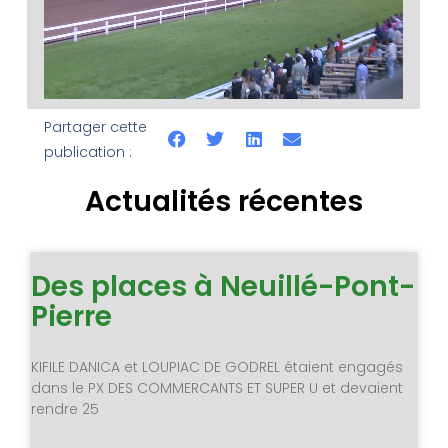
Partager cette
publication :
Actualités récentes
Des places à Neuillé-Pont-
Pierre
KIFILE DANICA et LOUPIAC DE GODREL étaient engagés
dans le PX DES COMMERCANTS ET SUPER U et devaient
rendre 25