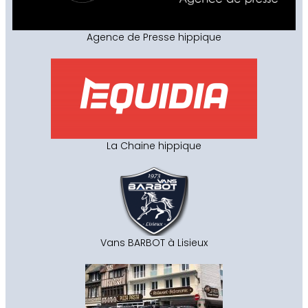
Agence de Presse hippique
La Chaine hippique
Vans BARBOT à Lisieux