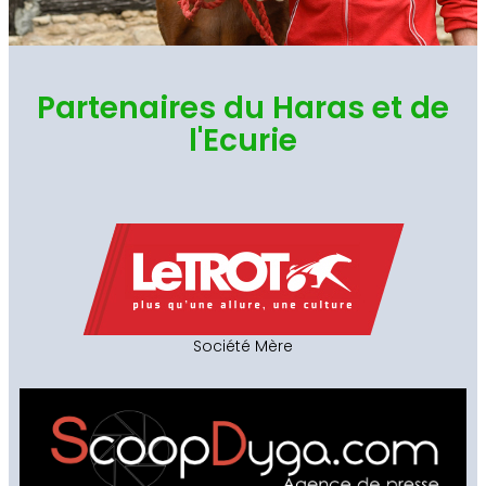
Partenaires du Haras et de
l'Ecurie
Société Mère