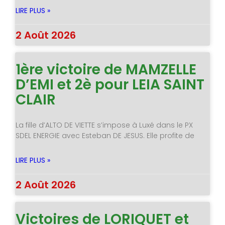
LIRE PLUS »
2 Août 2026
1ère victoire de MAMZELLE
D’EMI et 2è pour LEIA SAINT
CLAIR
La fille d’ALTO DE VIETTE s’impose à Luxé dans le PX
SDEL ENERGIE avec Esteban DE JESUS. Elle profite de
LIRE PLUS »
2 Août 2026
Victoires de LORIQUET et