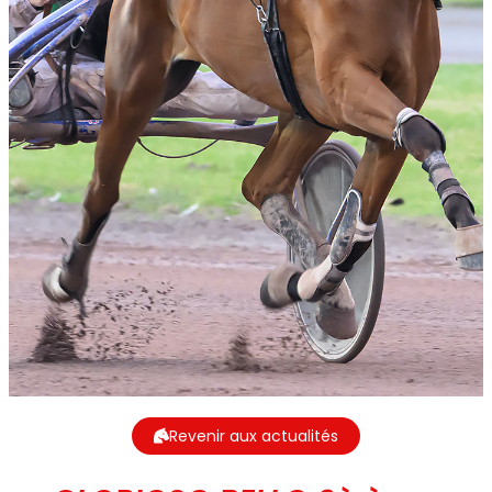
Revenir aux actualités