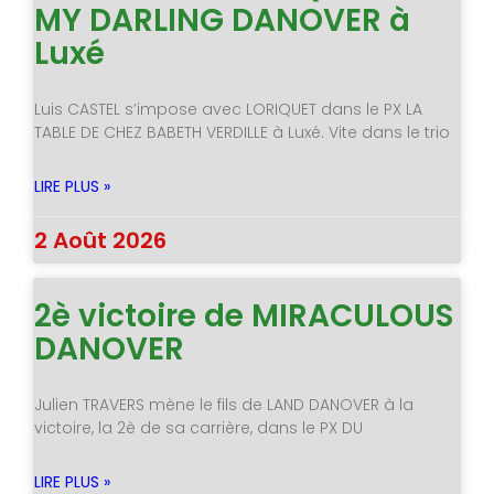
MY DARLING DANOVER à
Luxé
Luis CASTEL s’impose avec LORIQUET dans le PX LA
TABLE DE CHEZ BABETH VERDILLE à Luxé. Vite dans le trio
LIRE PLUS »
2 Août 2026
2è victoire de MIRACULOUS
DANOVER
Julien TRAVERS mène le fils de LAND DANOVER à la
victoire, la 2è de sa carrière, dans le PX DU
LIRE PLUS »