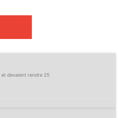
t devaient rendre 25