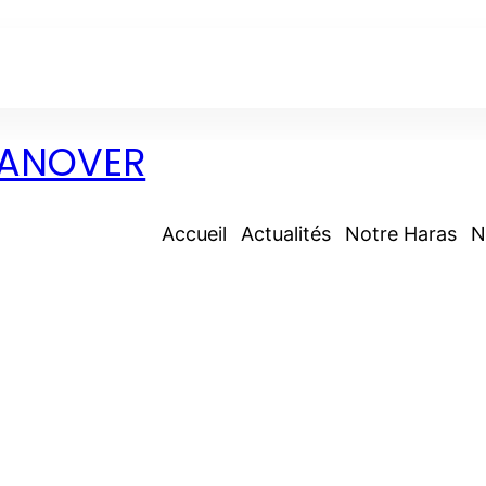
 DANOVER
Accueil
Actualités
Notre Haras
N