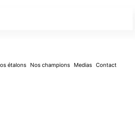
os étalons
Nos champions
Medias
Contact