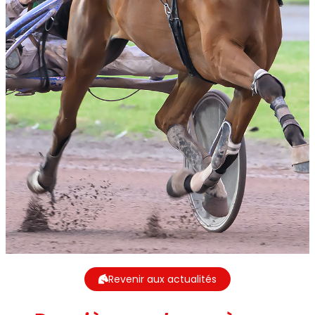
Revenir aux actualités