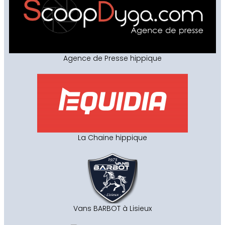
Agence de Presse hippique
La Chaine hippique
Vans BARBOT à Lisieux