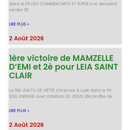
dans le PX DES COMMERCANTS ET SUPER U et devaient
rendre 25
LIRE PLUS »
2 Août 2026
1ère victoire de MAMZELLE
D’EMI et 2è pour LEIA SAINT
CLAIR
La fille d’ALTO DE VIETTE s’impose à Luxé dans le PX
SDEL ENERGIE avec Esteban DE JESUS. Elle profite de
LIRE PLUS »
2 Août 2026