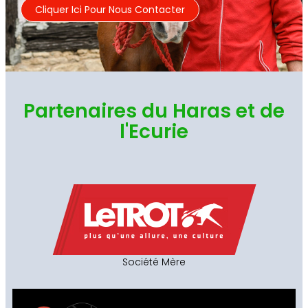
Cliquer Ici Pour Nous Contacter
Partenaires du Haras et de
l'Ecurie
Société Mère