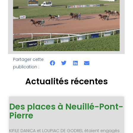
Partager cette
publication :
Actualités récentes
Des places à Neuillé-Pont-
Pierre
KIFILE DANICA et LOUPIAC DE GODREL étaient engagés