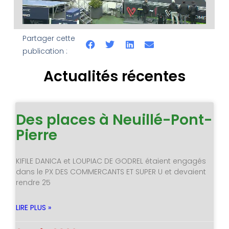
Partager cette
publication :
Actualités récentes
Des places à Neuillé-Pont-
Pierre
KIFILE DANICA et LOUPIAC DE GODREL étaient engagés
dans le PX DES COMMERCANTS ET SUPER U et devaient
rendre 25
LIRE PLUS »