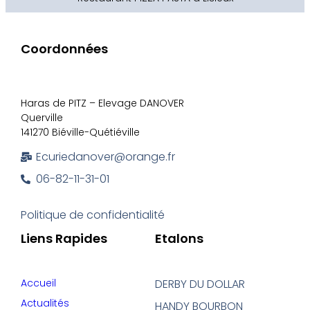
Coordonnées
Haras de PITZ – Elevage DANOVER
Querville
141270 Biéville-Quétiéville
Ecuriedanover@orange.fr
06-82-11-31-01
Politique de confidentialité
Liens Rapides
Etalons
Accueil
DERBY DU DOLLAR
Actualités
HANDY BOURBON