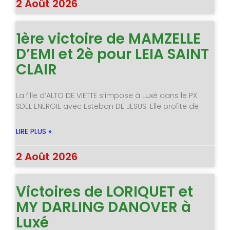
2 Août 2026
1ère victoire de MAMZELLE
D’EMI et 2è pour LEIA SAINT
CLAIR
La fille d’ALTO DE VIETTE s’impose à Luxé dans le PX
SDEL ENERGIE avec Esteban DE JESUS. Elle profite de
LIRE PLUS »
2 Août 2026
Victoires de LORIQUET et
MY DARLING DANOVER à
Luxé