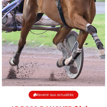
Revenir aux actualités