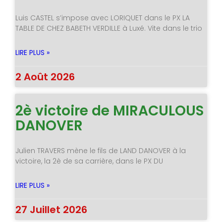
Luis CASTEL s’impose avec LORIQUET dans le PX LA
TABLE DE CHEZ BABETH VERDILLE à Luxé. Vite dans le trio
LIRE PLUS »
2 Août 2026
2è victoire de MIRACULOUS
DANOVER
Julien TRAVERS mène le fils de LAND DANOVER à la
victoire, la 2è de sa carrière, dans le PX DU
LIRE PLUS »
27 Juillet 2026