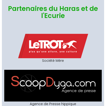
Partenaires du Haras et de
l'Ecurie
Société Mère
Agence de Presse hippique