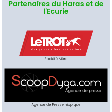
Partenaires du Haras et de
l'Ecurie
Société Mère
Agence de Presse hippique