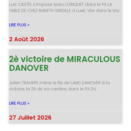
Luis CASTEL s’impose avec LORIQUET dans le PX LA
TABLE DE CHEZ BABETH VERDILLE à Luxé. Vite dans le trio
LIRE PLUS »
2 Août 2026
2è victoire de MIRACULOUS
DANOVER
Julien TRAVERS mène le fils de LAND DANOVER à la
victoire, la 2è de sa carrière, dans le PX DU
LIRE PLUS »
27 Juillet 2026