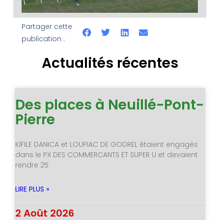
Partager cette
publication :
Actualités récentes
Des places à Neuillé-Pont-
Pierre
KIFILE DANICA et LOUPIAC DE GODREL étaient engagés
dans le PX DES COMMERCANTS ET SUPER U et devaient
rendre 25
LIRE PLUS »
2 Août 2026