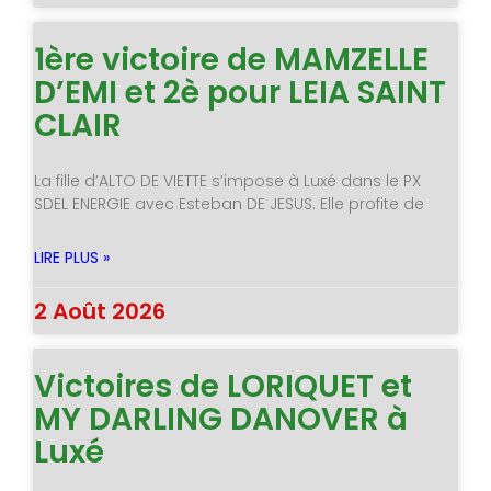
1ère victoire de MAMZELLE
D’EMI et 2è pour LEIA SAINT
CLAIR
La fille d’ALTO DE VIETTE s’impose à Luxé dans le PX
SDEL ENERGIE avec Esteban DE JESUS. Elle profite de
LIRE PLUS »
2 Août 2026
Victoires de LORIQUET et
MY DARLING DANOVER à
Luxé