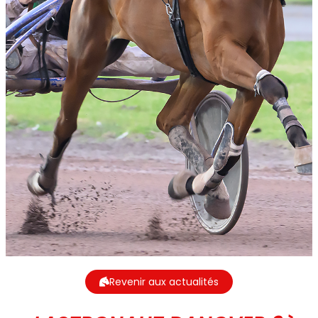
Revenir aux actualités