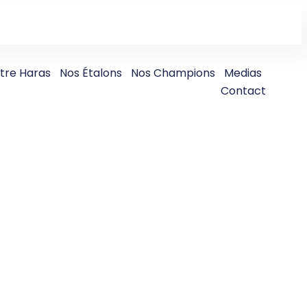
tre Haras
Nos Étalons
Nos Champions
Medias
Contact