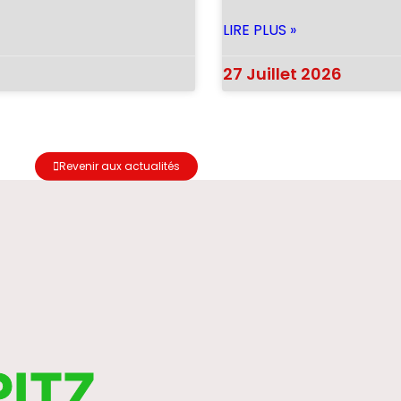
LIRE PLUS »
27 Juillet 2026
Revenir aux actualités
PITZ