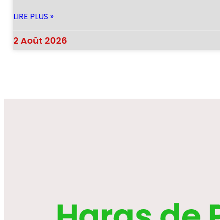
LIRE PLUS »
2 Août 2026
Haras de 