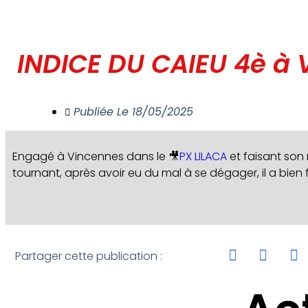
INDICE DU CAIEU 4è à 
Publiée Le
18/05/2025
Engagé à Vincennes dans le 🎥
PX LILACA
et faisant son 
tournant, après avoir eu du mal à se dégager, il a bien f
Partager cette publication :