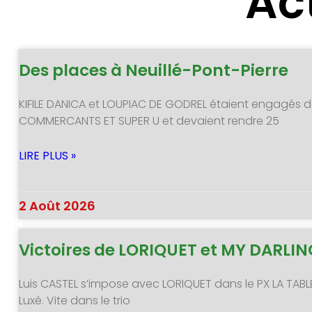
Ac
Des places à Neuillé-Pont-Pierre
KIFILE DANICA et LOUPIAC DE GODREL étaient engagés d
COMMERCANTS ET SUPER U et devaient rendre 25
LIRE PLUS »
2 Août 2026
Victoires de LORIQUET et MY DARLI
Luis CASTEL s’impose avec LORIQUET dans le PX LA TABL
Luxé. Vite dans le trio