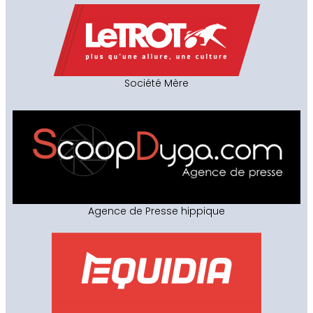
Société Mère
Agence de Presse hippique