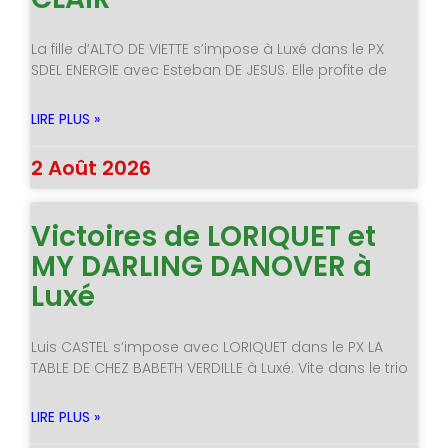
La fille d’ALTO DE VIETTE s’impose à Luxé dans le PX
SDEL ENERGIE avec Esteban DE JESUS. Elle profite de
LIRE PLUS »
2 Août 2026
Victoires de LORIQUET et
MY DARLING DANOVER à
Luxé
Luis CASTEL s’impose avec LORIQUET dans le PX LA
TABLE DE CHEZ BABETH VERDILLE à Luxé. Vite dans le trio
LIRE PLUS »