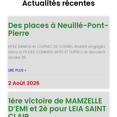
Actualités récentes
Des places à Neuillé-Pont-
Pierre
KIFILE DANICA et LOUPIAC DE GODREL étaient engagés
dans le PX DES COMMERCANTS ET SUPER U et devaient
rendre 25
LIRE PLUS »
2 Août 2026
1ère victoire de MAMZELLE
D’EMI et 2è pour LEIA SAINT
CLAIR