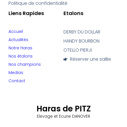
Politique de confidentialité
Liens Rapides
Etalons
Accueil
DERBY DU DOLLAR
Actualités
HANDY BOURBON
Notre Haras
OTELLO PIERJI
Nos étalons
Réserver une saillie
Nos champions
Medias
Contact
Haras de PITZ
Elevage et Ecurie DANOVER