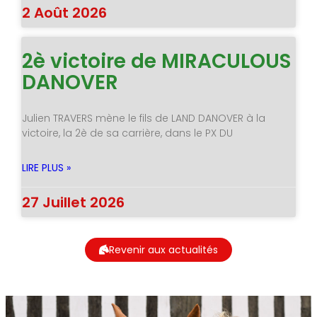
2 Août 2026
2è victoire de MIRACULOUS
DANOVER
Julien TRAVERS mène le fils de LAND DANOVER à la
victoire, la 2è de sa carrière, dans le PX DU
LIRE PLUS »
27 Juillet 2026
Revenir aux actualités