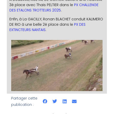
3è place avec Thaïs PELTIER dans le
PX CHALLENGE
DES ETALONS TROTTEURS 2025
.
Enfin, à La GACILLY, Ronan BLACHET conduit KALIMERO
DE RIO à une belle 2è place dans le
PX DES
EXTINCTEURS NANTAIS
.
Partager cette
publication :