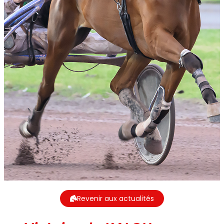
Revenir aux actualités