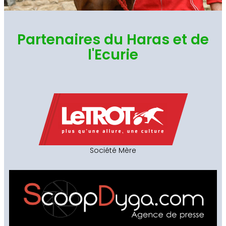
Partenaires du Haras et de
l'Ecurie
Société Mère