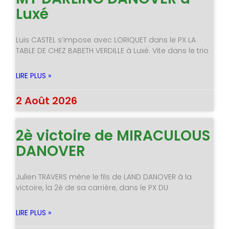
Luxé
Luis CASTEL s’impose avec LORIQUET dans le PX LA
TABLE DE CHEZ BABETH VERDILLE à Luxé. Vite dans le trio
LIRE PLUS »
2 Août 2026
2è victoire de MIRACULOUS
DANOVER
Julien TRAVERS mène le fils de LAND DANOVER à la
victoire, la 2è de sa carrière, dans le PX DU
LIRE PLUS »