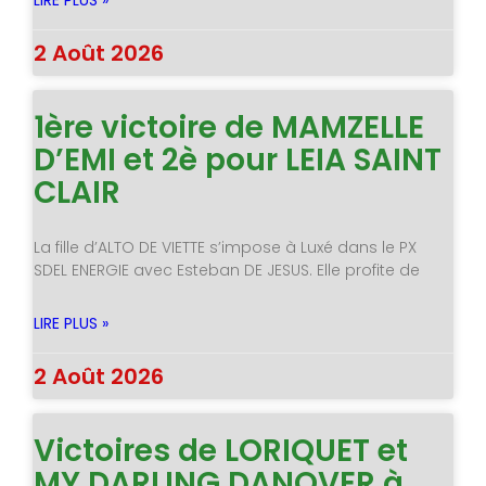
LIRE PLUS »
2 Août 2026
1ère victoire de MAMZELLE
D’EMI et 2è pour LEIA SAINT
CLAIR
La fille d’ALTO DE VIETTE s’impose à Luxé dans le PX
SDEL ENERGIE avec Esteban DE JESUS. Elle profite de
LIRE PLUS »
2 Août 2026
Victoires de LORIQUET et
MY DARLING DANOVER à