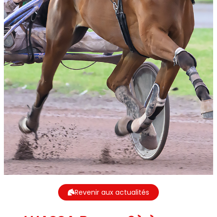
Revenir aux actualités