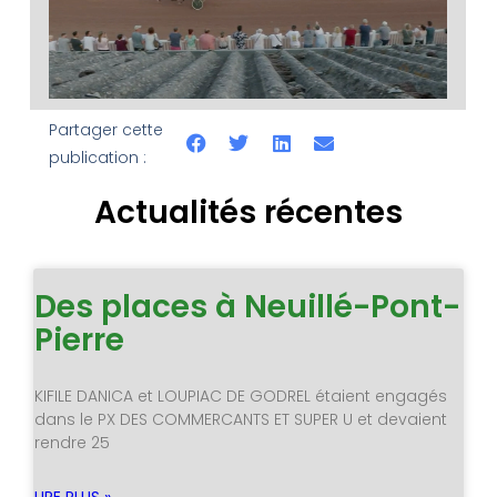
Partager cette
publication :
Actualités récentes
Des places à Neuillé-Pont-
Pierre
KIFILE DANICA et LOUPIAC DE GODREL étaient engagés
dans le PX DES COMMERCANTS ET SUPER U et devaient
rendre 25