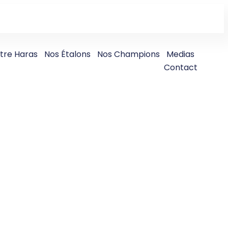
tre Haras
Nos Étalons
Nos Champions
Medias
Contact