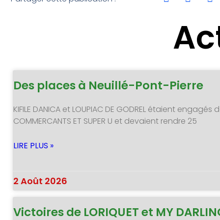
Ac
Des places à Neuillé-Pont-Pierre
KIFILE DANICA et LOUPIAC DE GODREL étaient engagés d
COMMERCANTS ET SUPER U et devaient rendre 25
LIRE PLUS »
2 Août 2026
Victoires de LORIQUET et MY DARLI