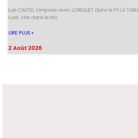
Luis CASTEL s’impose avec LORIQUET dans le PX LA TABL
Luxé. Vite dans le trio
LIRE PLUS »
2 Août 2026